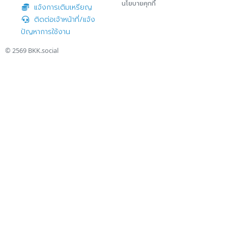
นโยบายคุกกี้
แจ้งการเติมเหรียญ
ติดต่อเจ้าหน้าที่/แจ้ง
ปัญหาการใช้งาน
© 2569
BKK.social