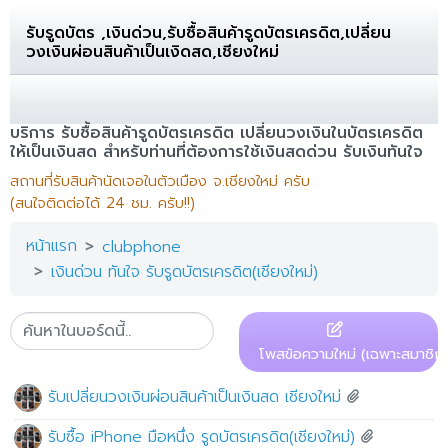
รับรูดบัตร ,เงินด่วน,รับซื้อสินค้ารูดบัตรเครดิต,เปลี่ยน
วงเงินผ่อนสินค้าเป็นเงิดสด,เชียงใหม่
บริการ รับซื้อสินค้ารูดบัตรเครดิต เปลี่ยนวงเงินในบัตรเครดิต
ให้เป็นเงินสด สำหรับท่านที่ต้องการใช้เงินสดด่วน รับเงินทันใจ
สถานที่รับสินค้านัดเจอในตัวเมือง จ.เชียงใหม่ ครับ
(สนใจติดต่อได้ 24 ชม. ครับ!!)
หน้าแรก
clubphone
เงินด่วน ทันใจ รับรูดบัตรเครดิต(เชียงใหม่)
โพสข้อความใหม่ (เฉพาะสมาชิก)
รับเปลี่ยนวงเงินผ่อนสินค้าเป็นเงินสด เชียงใหม่
รับซื้อ iPhone มือหนึ่ง รูดบัตรเครดิต(เชียงใหม่)