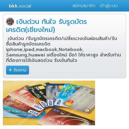
bkk
.social
สมัครสมาชิก
เข้าสู่ระบบ
เงินด่วน ทันใจ รับรูดบัตร
เครดิต(เชียงใหม่)
​ เงินด่วน /รับรูดบัตรเครดิต/เปลี่ยนวงเงินผ่อนสินค้า/รับ
ซื้อสินค้ารูดบัตรเครดิต
iphone,ipad,macbook,Notebook,
Samsung,huawei เครื่องใหม่ มือ1 ให้ราคาสูง สำหรับท่าน
ที่ต้องการใช้เงินสดด่วน รับเงินทันใจ
ติดตาม