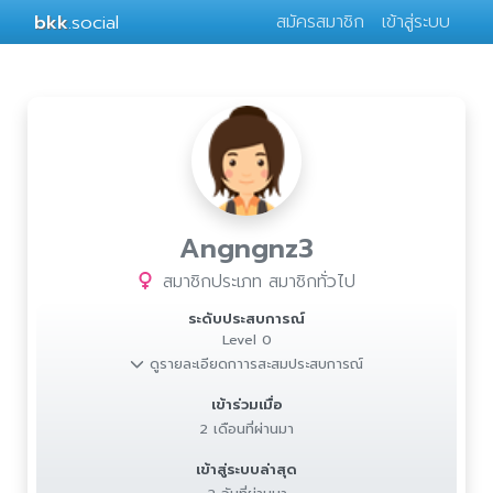
bkk
.social
สมัครสมาชิก
เข้าสู่ระบบ
Angngnz3
สมาชิกประเภท สมาชิกทั่วไป
ระดับประสบการณ์
Level 0
ดูรายละเอียดกาารสะสมประสบการณ์
เข้าร่วมเมื่อ
2 เดือนที่ผ่านมา
เข้าสู่ระบบล่าสุด