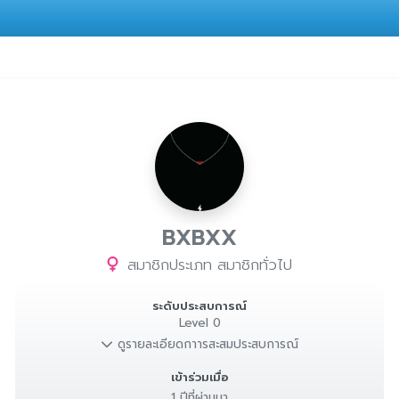
BXBXX
สมาชิกประเภท สมาชิกทั่วไป
ระดับประสบการณ์
Level 0
ดูรายละเอียดกาารสะสมประสบการณ์
เข้าร่วมเมื่อ
1 ปีที่ผ่านมา