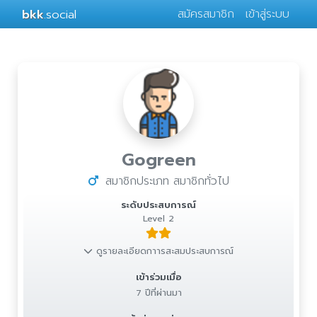
bkk
.social
สมัครสมาชิก
เข้าสู่ระบบ
Gogreen
สมาชิกประเภท สมาชิกทั่วไป
ระดับประสบการณ์
Level 2
ดูรายละเอียดกาารสะสมประสบการณ์
เข้าร่วมเมื่อ
7 ปีที่ผ่านมา