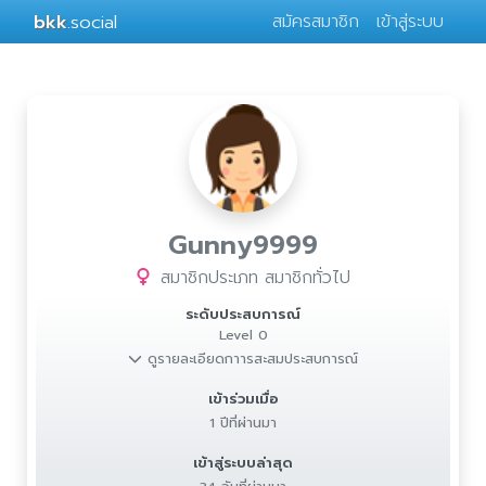
bkk
.social
สมัครสมาชิก
เข้าสู่ระบบ
Gunny9999
สมาชิกประเภท สมาชิกทั่วไป
ระดับประสบการณ์
Level 0
ดูรายละเอียดกาารสะสมประสบการณ์
เข้าร่วมเมื่อ
1 ปีที่ผ่านมา
เข้าสู่ระบบล่าสุด