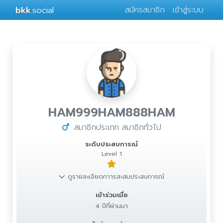
bkk
.social
สมัครสมาชิก
เข้าสู่ระบบ
HAM999HAM888HAM
สมาชิกประเภท สมาชิกทั่วไป
ระดับประสบการณ์
Level 1
ดูรายละเอียดกาารสะสมประสบการณ์
เข้าร่วมเมื่อ
4 ปีที่ผ่านมา