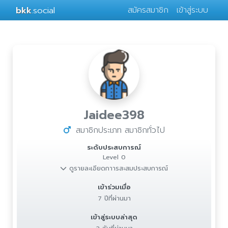
bkk
.social
สมัครสมาชิก
เข้าสู่ระบบ
Jaidee398
สมาชิกประเภท สมาชิกทั่วไป
ระดับประสบการณ์
Level 0
ดูรายละเอียดกาารสะสมประสบการณ์
เข้าร่วมเมื่อ
7 ปีที่ผ่านมา
เข้าสู่ระบบล่าสุด