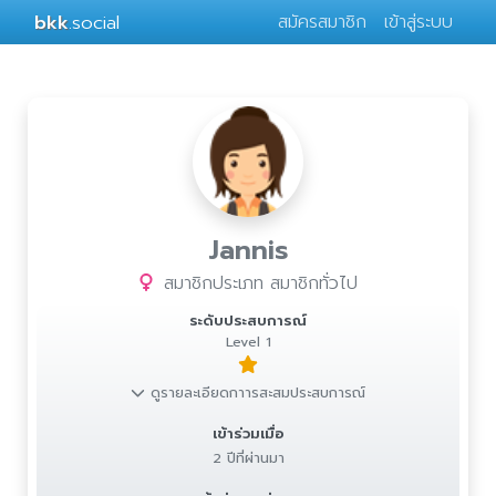
bkk
.social
สมัครสมาชิก
เข้าสู่ระบบ
Jannis
สมาชิกประเภท สมาชิกทั่วไป
ระดับประสบการณ์
Level 1
ดูรายละเอียดกาารสะสมประสบการณ์
เข้าร่วมเมื่อ
2 ปีที่ผ่านมา