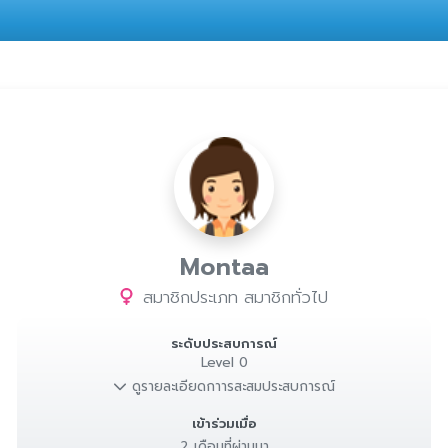
Montaa
สมาชิกประเภท สมาชิกทั่วไป
ระดับประสบการณ์
Level 0
ดูรายละเอียดกาารสะสมประสบการณ์
เข้าร่วมเมื่อ
2 เดือนที่ผ่านมา