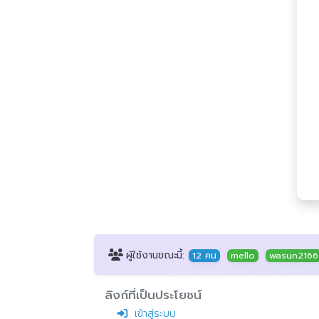
ผู้ใช้งานขณะนี้:
12 คน
mello
wasun2166
ลิงก์ที่เป็นประโยชน์
เข้าสู่ระบบ