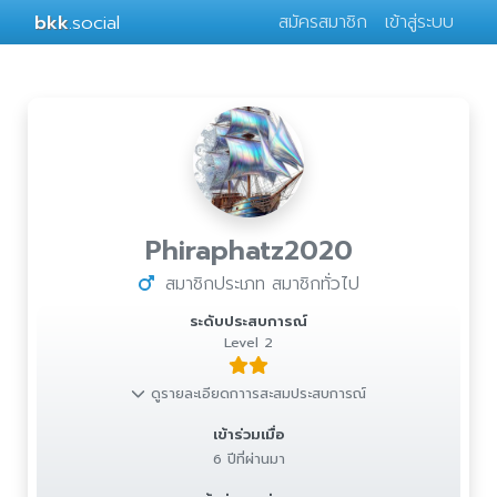
bkk
.social
สมัครสมาชิก
เข้าสู่ระบบ
Phiraphatz2020
สมาชิกประเภท สมาชิกทั่วไป
ระดับประสบการณ์
Level 2
ดูรายละเอียดกาารสะสมประสบการณ์
เข้าร่วมเมื่อ
6 ปีที่ผ่านมา