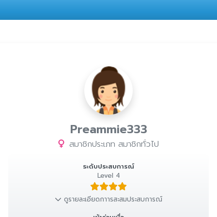
Preammie333
สมาชิกประเภท สมาชิกทั่วไป
ระดับประสบการณ์
Level 4
ดูรายละเอียดกาารสะสมประสบการณ์