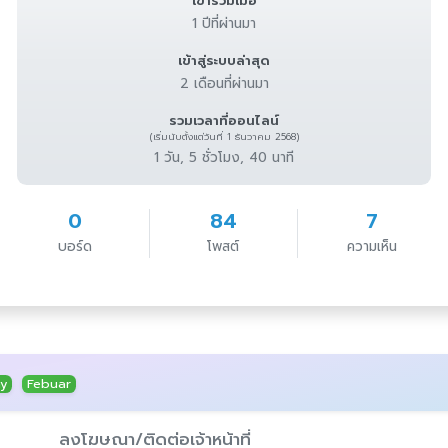
เข้าร่วมเมื่อ
1 ปีที่ผ่านมา
เข้าสู่ระบบล่าสุด
2 เดือนที่ผ่านมา
รวมเวลาที่ออนไลน์
(เริ่มนับตั้งแต่วันที่ 1 ธันวาคม 2568)
1 วัน, 5 ชั่วโมง, 40 นาที
0
84
7
บอร์ด
โพสต์
ความเห็น
ny
Febuar
ลงโฆษณา/ติดต่อเจ้าหน้าที่