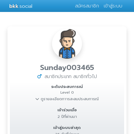
bkk
.social
สมัครสมาชิก
เข้าสู่ระบบ
Sunday003465
สมาชิกประเภท สมาชิกทั่วไป
ระดับประสบการณ์
Level 0
ดูรายละเอียดกาารสะสมประสบการณ์
เข้าร่วมเมื่อ
2 ปีที่ผ่านมา
เข้าสู่ระบบล่าสุด