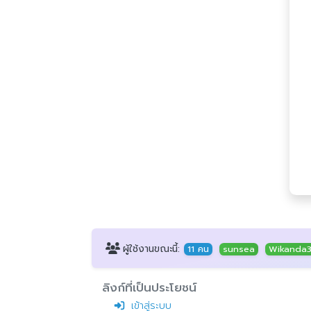
ผู้ใช้งานขณะนี้:
11 คน
sunsea
Wikanda
ลิงก์ที่เป็นประโยชน์
เข้าสู่ระบบ