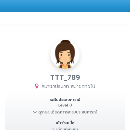
TTT_789
สมาชิกประเภท สมาชิกทั่วไป
ระดับประสบการณ์
Level 0
ดูรายละเอียดกาารสะสมประสบการณ์
เข้าร่วมเมื่อ
2 เดือนที่ผ่านมา