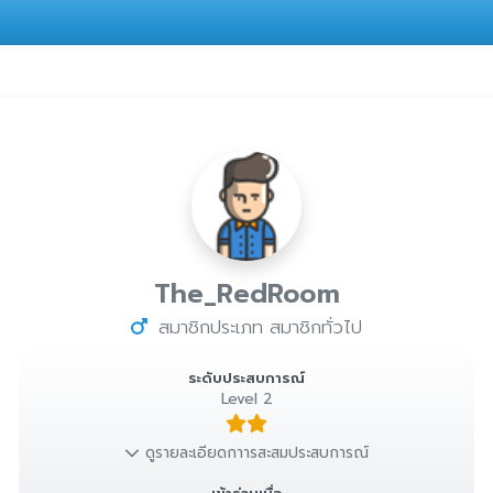
The_RedRoom
สมาชิกประเภท สมาชิกทั่วไป
ระดับประสบการณ์
Level 2
ดูรายละเอียดกาารสะสมประสบการณ์