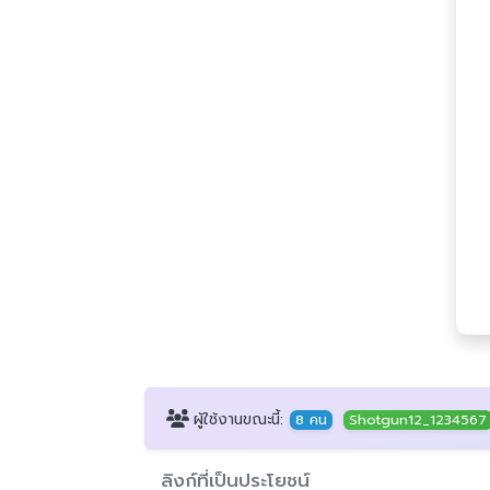
ผู้ใช้งานขณะนี้:
8 คน
Shotgun12_1234567
ลิงก์ที่เป็นประโยชน์