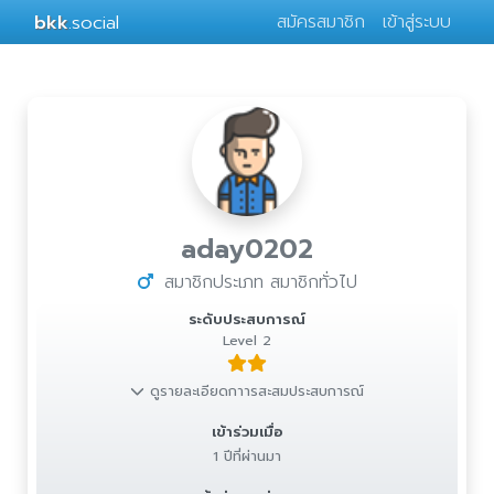
bkk
.social
สมัครสมาชิก
เข้าสู่ระบบ
aday0202
สมาชิกประเภท สมาชิกทั่วไป
ระดับประสบการณ์
Level 2
ดูรายละเอียดกาารสะสมประสบการณ์
เข้าร่วมเมื่อ
1 ปีที่ผ่านมา