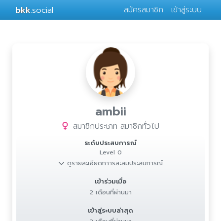
bkk
.social
สมัครสมาชิก
เข้าสู่ระบบ
ambii
สมาชิกประเภท สมาชิกทั่วไป
ระดับประสบการณ์
Level 0
ดูรายละเอียดกาารสะสมประสบการณ์
เข้าร่วมเมื่อ
2 เดือนที่ผ่านมา
เข้าสู่ระบบล่าสุด