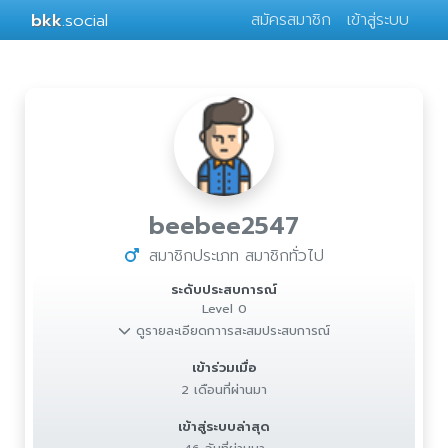
bkk
.social
สมัครสมาชิก
เข้าสู่ระบบ
beebee2547
สมาชิกประเภท สมาชิกทั่วไป
ระดับประสบการณ์
Level 0
ดูรายละเอียดกาารสะสมประสบการณ์
เข้าร่วมเมื่อ
2 เดือนที่ผ่านมา
เข้าสู่ระบบล่าสุด