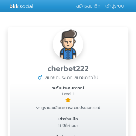
bkk
.social
สมัครสมาชิก
เข้าสู่ระบบ
cherbet222
สมาชิกประเภท สมาชิกทั่วไป
ระดับประสบการณ์
Level 1
ดูรายละเอียดกาารสะสมประสบการณ์
เข้าร่วมเมื่อ
11 ปีที่ผ่านมา