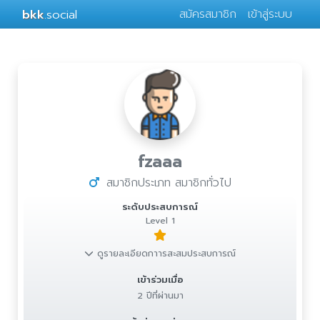
bkk
.social
สมัครสมาชิก
เข้าสู่ระบบ
fzaaa
สมาชิกประเภท สมาชิกทั่วไป
ระดับประสบการณ์
Level 1
ดูรายละเอียดกาารสะสมประสบการณ์
เข้าร่วมเมื่อ
2 ปีที่ผ่านมา