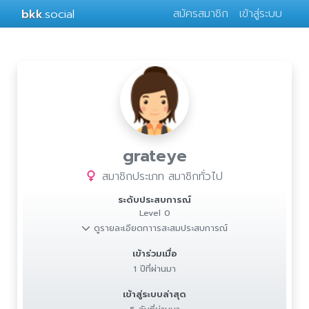
bkk
.social
สมัครสมาชิก
เข้าสู่ระบบ
grateye
สมาชิกประเภท สมาชิกทั่วไป
ระดับประสบการณ์
Level 0
ดูรายละเอียดกาารสะสมประสบการณ์
เข้าร่วมเมื่อ
1 ปีที่ผ่านมา
เข้าสู่ระบบล่าสุด