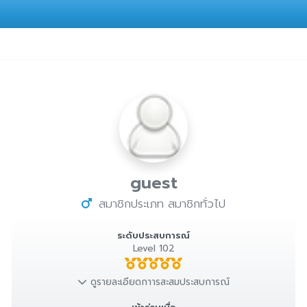
guest
สมาชิกประเภท สมาชิกทั่วไป
ระดับประสบการณ์
Level 102
ดูรายละเอียดกาารสะสมประสบการณ์