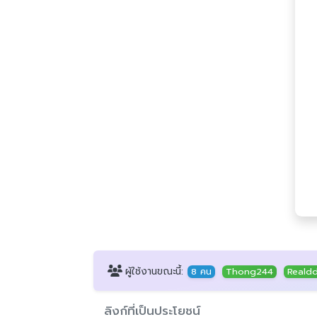
ผู้ใช้งานขณะนี้:
8 คน
Thong244
Reald
ลิงก์ที่เป็นประโยชน์