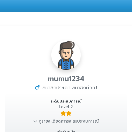
mumu1234
สมาชิกประเภท สมาชิกทั่วไป
ระดับประสบการณ์
Level 2
ดูรายละเอียดกาารสะสมประสบการณ์