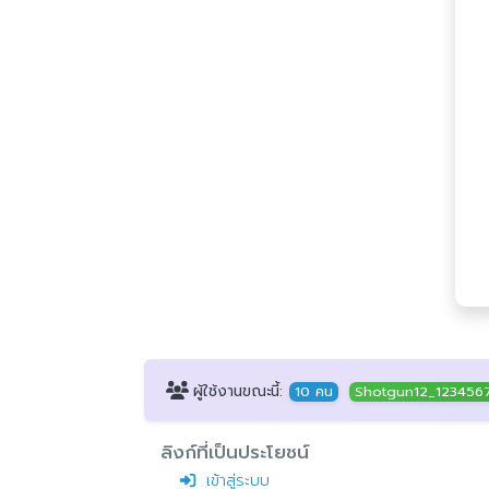
ผู้ใช้งานขณะนี้:
10 คน
Shotgun12_123456
ลิงก์ที่เป็นประโยชน์
เข้าสู่ระบบ