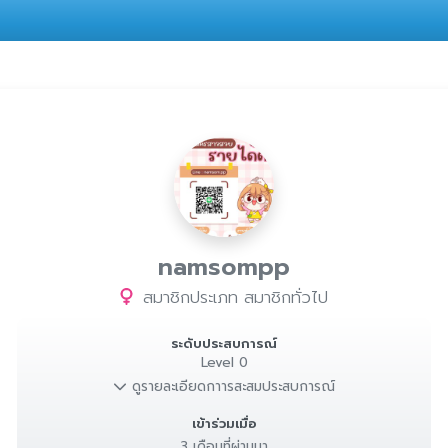
namsompp
สมาชิกประเภท สมาชิกทั่วไป
ระดับประสบการณ์
Level 0
ดูรายละเอียดกาารสะสมประสบการณ์
เข้าร่วมเมื่อ
3 เดือนที่ผ่านมา