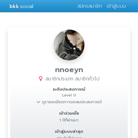
bkk
.social
สมัครสมาชิก
เข้าสู่ระบบ
nnoeyn
สมาชิกประเภท สมาชิกทั่วไป
ระดับประสบการณ์
Level 0
ดูรายละเอียดกาารสะสมประสบการณ์
เข้าร่วมเมื่อ
1 ปีที่ผ่านมา
เข้าสู่ระบบล่าสุด