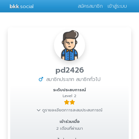
bkk
.social
สมัครสมาชิก
เข้าสู่ระบบ
pd2426
สมาชิกประเภท สมาชิกทั่วไป
ระดับประสบการณ์
Level 2
ดูรายละเอียดกาารสะสมประสบการณ์
เข้าร่วมเมื่อ
2 เดือนที่ผ่านมา