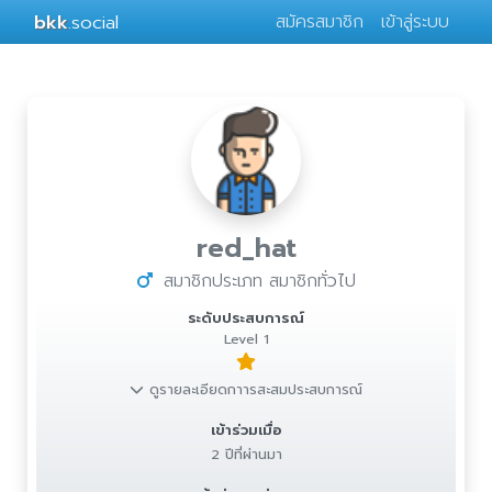
bkk
.social
สมัครสมาชิก
เข้าสู่ระบบ
red_hat
สมาชิกประเภท สมาชิกทั่วไป
ระดับประสบการณ์
Level 1
ดูรายละเอียดกาารสะสมประสบการณ์
เข้าร่วมเมื่อ
2 ปีที่ผ่านมา