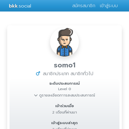
bkk
.social
สมัครสมาชิก
เข้าสู่ระบบ
somo1
สมาชิกประเภท สมาชิกทั่วไป
ระดับประสบการณ์
Level 0
ดูรายละเอียดกาารสะสมประสบการณ์
เข้าร่วมเมื่อ
2 เดือนที่ผ่านมา
เข้าสู่ระบบล่าสุด