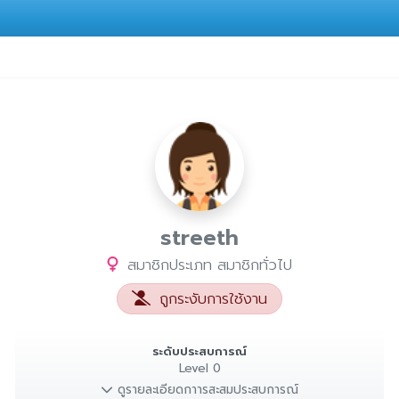
streeth
สมาชิกประเภท สมาชิกทั่วไป
ถูกระงับการใช้งาน
ระดับประสบการณ์
Level 0
ดูรายละเอียดกาารสะสมประสบการณ์