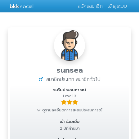
bkk
.social
สมัครสมาชิก
เข้าสู่ระบบ
sunsea
สมาชิกประเภท สมาชิกทั่วไป
ระดับประสบการณ์
Level 3
ดูรายละเอียดกาารสะสมประสบการณ์
เข้าร่วมเมื่อ
2 ปีที่ผ่านมา