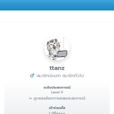
ttanz
สมาชิกประเภท สมาชิกทั่วไป
ระดับประสบการณ์
Level 0
ดูรายละเอียดกาารสะสมประสบการณ์
เข้าร่วมเมื่อ
1 ปีที่ผ่านมา