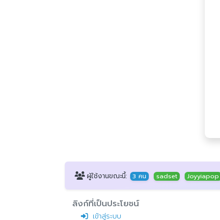
ผู้ใช้งานขณะนี้:
3 คน
sadset
Joyyiapop
ลิงก์ที่เป็นประโยชน์
เข้าสู่ระบบ