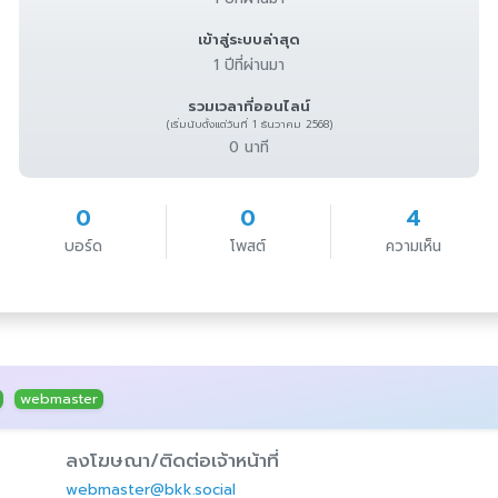
เข้าสู่ระบบล่าสุด
1 ปีที่ผ่านมา
รวมเวลาที่ออนไลน์
(เริ่มนับตั้งแต่วันที่ 1 ธันวาคม 2568)
0 นาที
0
0
4
บอร์ด
โพสต์
ความเห็น
webmaster
ลงโฆษณา/ติดต่อเจ้าหน้าที่
webmaster@bkk.social