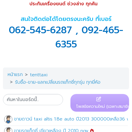
ประกันเครื่องยนต์ ช่วงล่าง ทุกคัน
สนใจติดต่อได้โดยตรงนะครับ ที่เบอร์
062-545-6287 , 092-465-
6355
หน้าแรก
tenttaxi
รับซื้อ-ขาย-แลกเปลี่ยนรถแท็กซี่ทุกรุ่น ทุกยี่ห้อ
โพสข้อความใหม่ (เฉพาะสมาชิก)
ขายดาวน์ taxi altis 1.8e auto ปี2013 300000เหลือ36 ง
ขายรถแท็กซี่ เขียวเหลือง ปี 2010 ngv