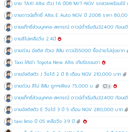
ขาย TAXI Altis ตัวJ 1.6 ปี08 M/T-NGV รถสวยพร้อมใช้ เห
ขายดาวน์แท็กซี่ Altis E Auto NGV ปี 2008 ราคา 80,000
ขายแท๊กซี่ส่วนบุคคล-สหกรณ์ ดาวน์ต่ำเริ่มต้น32400 ก้อนเดียว
ขายลีโม่เหลือวิ่ง 2.4ปี
ขายด่วน อัลติส ตัวเจ สีส้ม ดาวน์55000 ซื้อง่ายไม่ยุ่งยาก
Taxi ให้เช่า Toyota New Altis เกียร์ธรรมดา
ขายอัลติสตัว J วิ่งได้ 2 ปี 8 เดือน NGV 210,000 บาท
ขายด่วน ลีโม่ สีส้ม ถูกๆเพียง 75,000 บ.
3
ขายแท๊กซี่ส่วนบุคคล-สหกรณ์ ดาวน์ต่ำเริ่มต้น32400 ก้อนเดียวจ
ขายอัลติสตัว E วิ่งได้ 3 ปี 5 เดือน NGV 280,000 บาท
taxi limo ปี 05 เหลือวิ่ง 3.9 ปี