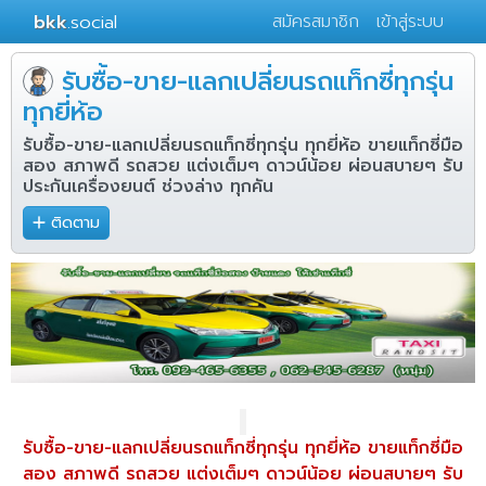
bkk
.social
สมัครสมาชิก
เข้าสู่ระบบ
รับซื้อ-ขาย-แลกเปลี่ยนรถแท็กซี่ทุกรุ่น
ทุกยี่ห้อ
รับซื้อ-ขาย-แลกเปลี่ยนรถแท็กซี่ทุกรุ่น ทุกยี่ห้อ ขายแท็กซี่มือ
สอง สภาพดี รถสวย แต่งเต็มๆ ดาวน์น้อย ผ่อนสบายๆ รับ
ประกันเครื่องยนต์ ช่วงล่าง ทุกคัน
ติดตาม
รับซื้อ-ขาย-แลกเปลี่ยนรถแท็กซี่ทุกรุ่น ทุกยี่ห้อ ขายแท็กซี่มือ
สอง สภาพดี รถสวย แต่งเต็มๆ ดาวน์น้อย ผ่อนสบายๆ รับ