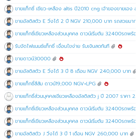
ขายแท็กซี่ เขียว-เหลือง altis ปี2010 cng เจ้าของขายเ
ขายอัลติสตัว E วิ่งได้ 2 ปี NGV 210,000 บาท รถสวยมาก
ขายแท็กซี่เขียวเหลืองส่วนบุคคล ดาวน์เริ่มต้น 32400รถพร้อมวิ่
รับจัดไฟแนนซ์แท็กซี่ เงื่อนไขง่าย รับเงินสดทันที
ขายดาวน์30000
ขายอัลติสตัว E วิ่งได้ 3 ปี 8 เดือน NGV 240,000 บาท
ขายแท็กซี่สีส้ม ดาวน์19,000 NGV+LPG
ขายแท๊กซี่ส่วนบุคคลเขียวเหลืองอัลติสตัว j ปี 2007 ราคา 
ขายแท็กซี่เขียวเหลืองส่วนบุคคล ดาวน์เริ่มต้น 32400รถพร้อม
ขายแท็กซี่เขียวเหลืองส่วนบุคคล ดาวน์เริ่มต้น 32400รถพร้อม
ขายอัลติสตัว J วิ่งได้ 3 ปี 1 เดือน NGV 260,000 บาท