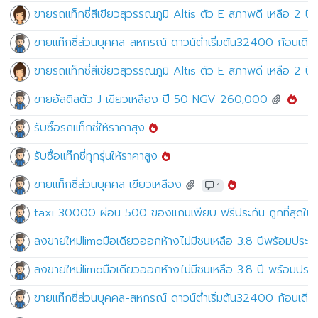
ขายรถแท็กซี่สีเขียวสุวรรณภูมิ Altis ตัว E สภาพดี เหลือ 2 ป
ขายแท๊กซี่ส่วนบุคคล-สหกรณ์ ดาวน์ต่ำเริ่มต้น32400 ก้อนเดีย
ขายรถแท็กซี่สีเขียวสุวรรณภูมิ Altis ตัว E สภาพดี เหลือ 2 ป
ขายอัลติสตัว J เขียวเหลือง ปี 50 NGV 260,000
รับซื้อรถแท็กซี่ให้ราคาสุง
รับซื้อแท๊กซี่ทุกรุ่นให้ราคาสูง
ขายแท็กซี่ส่วนบุคคล เขียวเหลือง
1
taxi 30000 ผ่อน 500 ของแถมเพียบ ฟรีประกัน ถูกที่สุดใน
ลงขายใหม่limoมือเดียวออกห้างไม่มีชนเหลือ 3.8 ปีพร้อมประกั
ลงขายใหม่limoมือเดียวออกห้างไม่มีชนเหลือ 3.8 ปี พร้อมประก
ขายแท๊กซี่ส่วนบุคคล-สหกรณ์ ดาวน์ต่ำเริ่มต้น32400 ก้อนเดียวจ