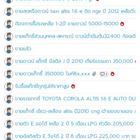
ขายสดหรือดาวน์ taxi altis 1.6 e ติด ngv ปี 2012 เหลือวิ่ง
ต้องการซื้อรถเหลือ 1-2ปี ขายดาวน์ 5000-15000
ขายแท๊กซี่ส่วนบุคคล-สหกรณ์ ดาวน์ต่ำเริ่มต้น32400 ก้อนเดียว
ขายแล้ว
ขายดาวน์ แท็กซี่ อัลติส J ปี 2010 เกียร์ธรรมดา 350,000
ขายดาวแท็กซี้ 350000 ไมค์8x,xxx
1
รับซื้อแท๊กซี่ทุกรุ่นให้ราคาสูง
ขายรถเเทกซี่ TOYOTA COROLA ALTIS 1.6 E AUTO DUA
ขายแท็กซี่ เขียว-เหลือง altis ปี2010 cng เจ้าของขายเอง
ขายตัว E ออโต้ เหลือ 2 ปี 5 เดือน LPG หัวฉีด 205,000 
ขายอัลติสตัว E วิ่งได้ 2 ปี 8 เดือน LPG 225,000 บาท รถ