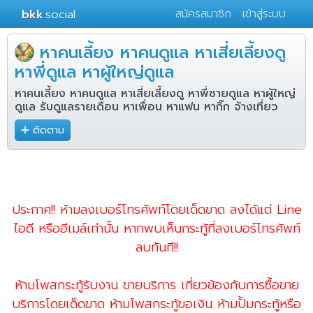
bkk
.social
สมัครสมาชิก
เข้าสู่ระบบ
หาคนเลี้ยง หาคนดูแล หาเสี่ยเลี้ยงดู
หาพี่ดูแล หาผู้ใหญ่ดูแล
หาคนเลี้ยง หาคนดูแล​ หาเสี่ยเลี้ยงดู หาพี่ชายดูแล หาผู้ใหญ่
ดูแล​​ รับดูแลรายเดือน หาเพื่อน หาแฟน หากิ๊ก จ้างเที่ยว​
ติดตาม
ประกาศ!! ห้ามลงเบอร์โทรศัพท์โดยเด็ดขาด ลงได้แต่ Line
ไอดี หรืออีเมล์เท่านั้น หากพบเห็นกระทู้ที่ลงเบอร์โทรศัพท์
ลบทันที!!
ห้ามโพสกระทู้รับงาน ขายบริการ เกี่ยวข้องกับการซื้อขาย
บริการโดยเด็ดขาด ห้ามโพสกระทู้ขอเงิน ห้ามปั้มกระทู้หรือ