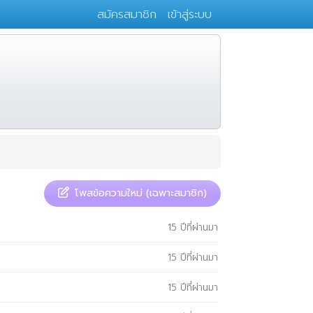
สมัครสมาชิก
เข้าสู่ระบบ
โพสข้อความใหม่ (เฉพาะสมาชิก)
15 ปีที่ผ่านมา
15 ปีที่ผ่านมา
15 ปีที่ผ่านมา