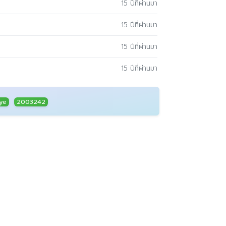
15 ปีที่ผ่านมา
15 ปีที่ผ่านมา
15 ปีที่ผ่านมา
15 ปีที่ผ่านมา
ye
2003242