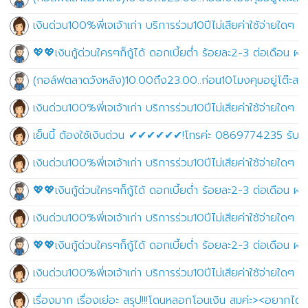
เงินด่วน100%พี่เจเจ้าเก่า บริการร่วม10ปีไม่เสียค่าใช้จ่ายใดๆ ไ
💖💖เงินกู้ด่วนใครๆก็กู้ได้ ดอกเบี้ยต่ำ ร้อยละ2-3 ต่อเดือน
(กอล์ฟตลาดวังหลัง)10.00ถึง23.00..ก่อน10โมงคุมอยู่โต๊ะสนุก
เงินด่วน100%พี่เจเจ้าเก่า บริการร่วม10ปีไม่เสียค่าใช้จ่ายใดๆ ไ
เย็นนี้ ต้องใช้เงินด่วน ✔✔✔✔✔✔!โทรค่ะ 0869774235 รับเงินส
เงินด่วน100%พี่เจเจ้าเก่า บริการร่วม10ปีไม่เสียค่าใช้จ่ายใดๆ ไ
💖💖เงินกู้ด่วนใครๆก็กู้ได้ ดอกเบี้ยต่ำ ร้อยละ2-3 ต่อเดือน
เงินด่วน100%พี่เจเจ้าเก่า บริการร่วม10ปีไม่เสียค่าใช้จ่ายใดๆ ไ
💖💖เงินกู้ด่วนใครๆก็กู้ได้ ดอกเบี้ยต่ำ ร้อยละ2-3 ต่อเดือน
เงินด่วน100%พี่เจเจ้าเก่า บริการร่วม10ปีไม่เสียค่าใช้จ่ายใดๆ ไ
เรื่องมาก เรื่องเย่อะ สรุป!!!โดนหลอกโอนเงิน สมค่ะ><อยากได