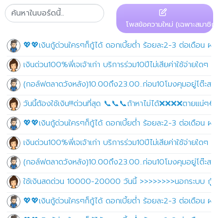
โพสข้อความใหม่ (เฉพาะสมาชิก)
💖💖เงินกู้ด่วนใครๆก็กู้ได้ ดอกเบี้ยต่ำ ร้อยละ2-3 ต่อเดือน
เงินด่วน100%พี่เจเจ้าเก่า บริการร่วม10ปีไม่เสียค่าใช้จ่ายใดๆ ไ
(กอล์ฟตลาดวังหลัง)10.00ถึง23.00..ก่อน10โมงคุมอยู่โต๊ะสนุก
วันนี้ต้องใช้เงิน!!!ด่วนที่สุด 📞📞📞ถ้าหาไม่ได้❌❌❌❌ตายแน่ๆ
💖💖เงินกู้ด่วนใครๆก็กู้ได้ ดอกเบี้ยต่ำ ร้อยละ2-3 ต่อเดือน
เงินด่วน100%พี่เจเจ้าเก่า บริการร่วม10ปีไม่เสียค่าใช้จ่ายใดๆ ไ
(กอล์ฟตลาดวังหลัง)10.00ถึง23.00..ก่อน10โมงคุมอยู่โต๊ะสนุก
ใช้เงินสดด่วน 10000-20000 วันนี้ >>>>>>>>นอกระบบ กู้ง
💖💖เงินกู้ด่วนใครๆก็กู้ได้ ดอกเบี้ยต่ำ ร้อยละ2-3 ต่อเดือน