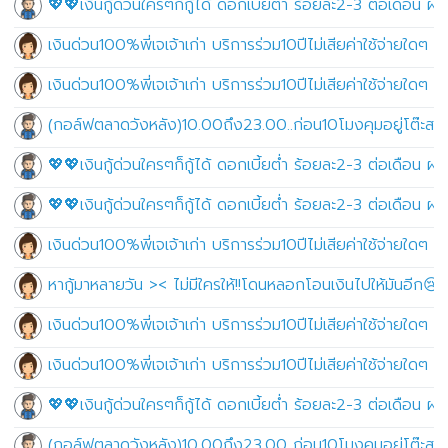
💖💖เงินกู้ด่วนใครๆก็กู้ได้ ดอกเบี้ยต่ำ ร้อยละ2-3 ต่อเดือน
เงินด่วน100%พี่เจเจ้าเก่า บริการร่วม10ปีไม่เสียค่าใช้จ่ายใดๆ ไ
เงินด่วน100%พี่เจเจ้าเก่า บริการร่วม10ปีไม่เสียค่าใช้จ่ายใดๆ ไ
(กอล์ฟตลาดวังหลัง)10.00ถึง23.00..ก่อน10โมงคุมอยู่โต๊ะสนุก
💖💖เงินกู้ด่วนใครๆก็กู้ได้ ดอกเบี้ยต่ำ ร้อยละ2-3 ต่อเดือน
💖💖เงินกู้ด่วนใครๆก็กู้ได้ ดอกเบี้ยต่ำ ร้อยละ2-3 ต่อเดือน
เงินด่วน100%พี่เจเจ้าเก่า บริการร่วม10ปีไม่เสียค่าใช้จ่ายใดๆ ไ
หากู้มาหลายวัน >< ไม่มีใครให้!!โดนหลอกโอนเงินไปให้มันอีก
เงินด่วน100%พี่เจเจ้าเก่า บริการร่วม10ปีไม่เสียค่าใช้จ่ายใดๆ ไ
เงินด่วน100%พี่เจเจ้าเก่า บริการร่วม10ปีไม่เสียค่าใช้จ่ายใดๆ ไ
💖💖เงินกู้ด่วนใครๆก็กู้ได้ ดอกเบี้ยต่ำ ร้อยละ2-3 ต่อเดือน
(กอล์ฟตลาดวังหลัง)10.00ถึง23.00..ก่อน10โมงคุมอยู่โต๊ะสนุก