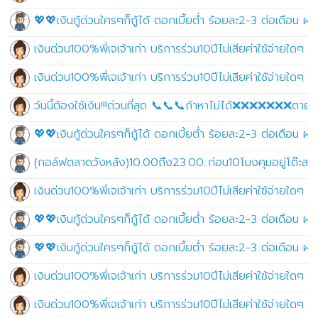
💖💖เงินกู้ด่วนใครๆก็กู้ได้ ดอกเบี้ยต่ำ ร้อยละ2-3 ต่อเดือน
เงินด่วน100%พี่เจเจ้าเก่า บริการร่วม10ปีไม่เสียค่าใช้จ่ายใดๆ ไ
เงินด่วน100%พี่เจเจ้าเก่า บริการร่วม10ปีไม่เสียค่าใช้จ่ายใดๆ ไ
วันนี้ต้องใช้เงิน!!!ด่วนที่สุด 📞📞📞ถ้าหาไม่ได้❌❌❌❌❌❌❌ต
💖💖เงินกู้ด่วนใครๆก็กู้ได้ ดอกเบี้ยต่ำ ร้อยละ2-3 ต่อเดือน
(กอล์ฟตลาดวังหลัง)10.00ถึง23.00..ก่อน10โมงคุมอยู่โต๊ะสนุก
เงินด่วน100%พี่เจเจ้าเก่า บริการร่วม10ปีไม่เสียค่าใช้จ่ายใดๆ ไ
💖💖เงินกู้ด่วนใครๆก็กู้ได้ ดอกเบี้ยต่ำ ร้อยละ2-3 ต่อเดือน
💖💖เงินกู้ด่วนใครๆก็กู้ได้ ดอกเบี้ยต่ำ ร้อยละ2-3 ต่อเดือน
เงินด่วน100%พี่เจเจ้าเก่า บริการร่วม10ปีไม่เสียค่าใช้จ่ายใดๆ ไ
เงินด่วน100%พี่เจเจ้าเก่า บริการร่วม10ปีไม่เสียค่าใช้จ่ายใดๆ ไ