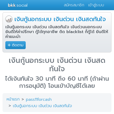
bkk
.social
สมัครสมาชิก
เข้าสู่ระบบ
เงินกู้นอกระบบ เงินด่วน เงินสดทันใจ
เงินกู้นอกระบบ เงินด่วน เงินสดทันใจ เงินด่วนนอกระบบ
ยินดีให้คำปรึกษา กู้ได้ทุกอาชีพ ติด blacklist ก็กู้ได้ ยินดีให้
คำแนะนำ
ติดตาม
เงินกู้นอกระบบ เงินด่วน เงินสด
ทันใจ
ได้เงินทันใจ 30 นาที ถึง 60 นาที (ถ้าผ่าน
การอนุมัติ) โอนเข้าบัญชีได้เลย
หน้าแรก
pass11forcash
เงินกู้นอกระบบ เงินด่วน เงินสดทันใจ