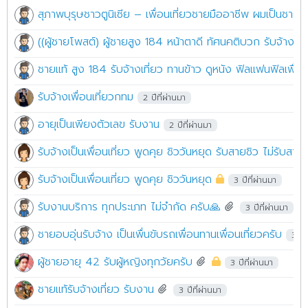
สุภาพบุรุษชาวตูนิเซีย – เพื่อนเที่ยวชายมืออาชีพ ผมเป็นชายชาว
((ผู้ชายโพสต์) ผู้ชายสูง 184 หน้าตาดี ทัศนคติบวก รับจ้างเป็น
ชายแท้ สูง 184 รับจ้างเที่ยว ทานข้าว ดูหนัง ฟิลแฟนฟิลเพื่
รับจ้างเพื่อนเที่ยวกทม
2 ปีที่ผ่านมา
อายุเป็นเพียงตัวเลข รับงาน
2 ปีที่ผ่านมา
รับจ้างเป็นเพื่อนเที่ยว พูดคุย ชิววันหยุด รับสายชิว ไม่รับสายหื่
รับจ้างเป็นเพื่อนเที่ยว พูดคุย ชิววันหยุด
3 ปีที่ผ่านมา
รับงานบริการ ทุกประเภท ไม่จำกัด ครับ🙏
3 ปีที่ผ่านมา
ชายอบอุ่นรับจ้าง เป็นเพื่ินขับรถเพื่อนทานเพื่อนเที่ยวครับ
3 ปีท
ผู้ชายอายุ 42 รับผู้หญิงทุกวัยครับ
3 ปีที่ผ่านมา
ชายเเท้รับจ้างเที่ยว รับงาน
3 ปีที่ผ่านมา