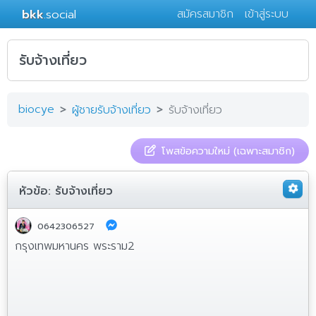
bkk
.social
สมัครสมาชิก
เข้าสู่ระบบ
รับจ้างเที่ยว
biocye
ผู้ชายรับจ้างเที่ยว
รับจ้างเที่ยว
โพสข้อความใหม่ (เฉพาะสมาชิก)
หัวข้อ:
รับจ้างเที่ยว
0642306527
กรุงเทพมหานคร พระราม2