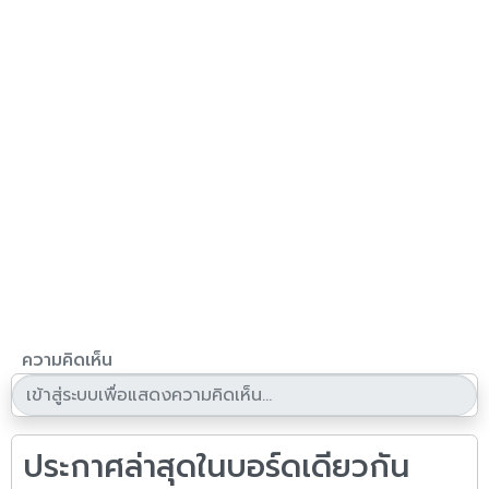
ความคิดเห็น
ประกาศล่าสุดในบอร์ดเดียวกัน