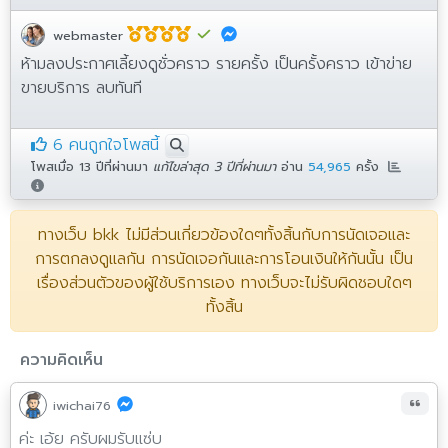
webmaster
ห้ามลงประกาศเลี้ยงดูชั่วคราว รายครั้ง เป็นครั้งคราว เข้าข่าย
ขายบริการ ลบทันที
6 คนถูกใจโพสนี้
โพสเมื่อ
13 ปีที่ผ่านมา
แก้ไขล่าสุด 3 ปีที่ผ่านมา
อ่าน
54,965
ครั้ง
ทางเว็บ bkk ไม่มีส่วนเกี่ยวข้องใดๆทั้งสิ้นกับการนัดเจอและ
การตกลงดูแลกัน การนัดเจอกันและการโอนเงินให้กันนั้น เป็น
เรื่องส่วนตัวของผู้ใช้บริการเอง ทางเว็บจะไม่รับผิดชอบใดๆ
ทั้งสิ้น
ความคิดเห็น
iwichai76
ค่ะ เอ้ย ครับผมรับแซ่บ