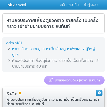
bkk
.social
สมัครสมาชิก
เข้าสู่ระบบ
ห้ามลงประกาศเลี้ยงดูชั่วคราว รายครั้ง เป็นครั้ง
คราว เข้าข่ายขายบริการ ลบทันที
admin101
หาคนเลี้ยง หาคนดูแล หาเสี่ยเลี้ยงดู หาพี่ดูแล หาผู้ใหญ่
ดูแล
ห้ามลงประกาศเลี้ยงดูชั่วคราว รายครั้ง เป็นครั้งคราว เข้า
ข่ายขายบริการ ลบทันที
โพสข้อความใหม่ (เฉพาะสมาชิก)
หัวข้อ:
ห้ามลงประกาศเลี้ยงดูชั่วคราว รายครั้ง เป็นครั้งคราว เข้า
ข่ายขายบริการ ลบทันที