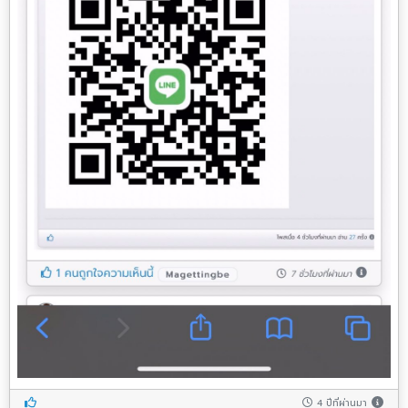
4 ปีที่ผ่านมา