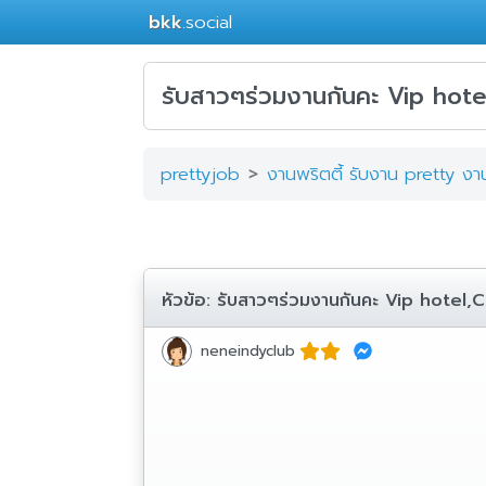
bkk
.social
รับสาวๆร่วมงานกันคะ Vip hot
prettyjob
งานพริตตี้ รับงาน pretty ง
หัวข้อ:
รับสาวๆร่วมงานกันคะ Vip hotel
neneindyclub