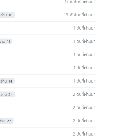
17 ชั่วโมงที่ผ่านมา
19 ชั่วโมงที่ผ่านมา
อ่าน 10
1 วันที่ผ่านมา
1 วันที่ผ่านมา
อ่าน 11
1 วันที่ผ่านมา
1 วันที่ผ่านมา
1 วันที่ผ่านมา
อ่าน 14
2 วันที่ผ่านมา
อ่าน 24
2 วันที่ผ่านมา
2 วันที่ผ่านมา
อ่าน 22
2 วันที่ผ่านมา