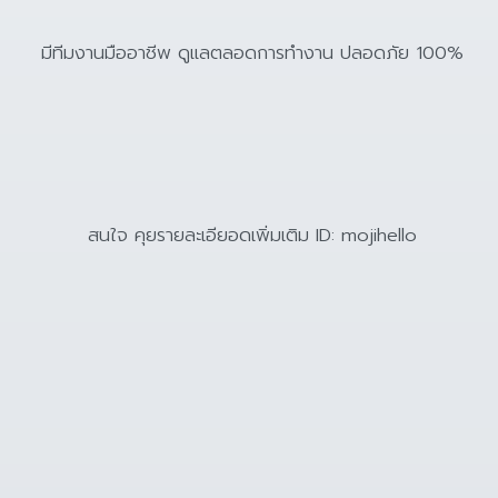
มีทีมงานมืออาชีพ ดูแลตลอดการทำงาน ปลอดภัย 100%
สนใจ คุยรายละเอียอดเพิ่มเติม ID: mojihello