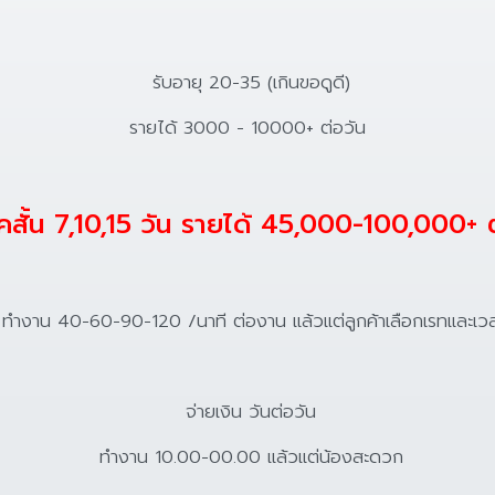
รับอายุ 20-35 (เกินขอดูดี)
รายได้ 3000 - 10000+ ต่อวัน
สั้น 7,10,15 วัน รายได้ 45,000-100,000+ 
ำงาน 40-60-90-120 /นาที ต่องาน แล้วแต่ลูกค้าเลือกเรทและเว
จ่ายเงิน วันต่อวัน
ทำงาน 10.00-00.00 แล้วแต่น้องสะดวก