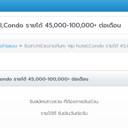
el,Condo รายได้ 45,000-100,000+ ต่อเดือน
านถ่ายแบบ
รับสาวๆร่วมงานกันคะ Vip hotel,Condo รายได้ 45
,Condo รายได้ 45,000-100,000+ ต่อเดือน
รับสมัครสาวสวย ที่ต้องการเงินด่วน
รายได้ดี รับเงินวันต่อวัน