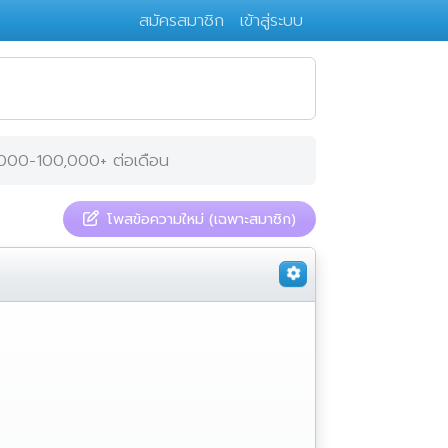
สมัครสมาชิก
เข้าสู่ระบบ
,000-100,000+ ต่อเดือน
โพสข้อความใหม่ (เฉพาะสมาชิก)