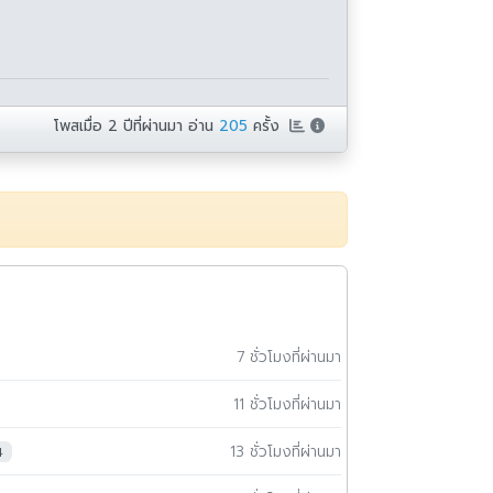
โพสเมื่อ
2 ปีที่ผ่านมา
อ่าน
205
ครั้ง
7 ชั่วโมงที่ผ่านมา
11 ชั่วโมงที่ผ่านมา
13 ชั่วโมงที่ผ่านมา
4