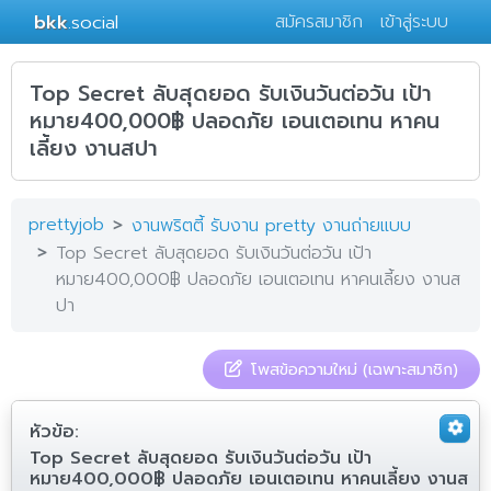
bkk
.social
สมัครสมาชิก
เข้าสู่ระบบ
Top Secret ลับสุดยอด รับเงินวันต่อวัน เป้า
หมาย400,000฿ ปลอดภัย เอนเตอเทน หาคน
เลี้ยง งานสปา
prettyjob
งานพริตตี้ รับงาน pretty งานถ่ายแบบ
Top Secret ลับสุดยอด รับเงินวันต่อวัน เป้า
หมาย400,000฿ ปลอดภัย เอนเตอเทน หาคนเลี้ยง งานส
ปา
โพสข้อความใหม่ (เฉพาะสมาชิก)
หัวข้อ:
Top Secret ลับสุดยอด รับเงินวันต่อวัน เป้า
หมาย400,000฿ ปลอดภัย เอนเตอเทน หาคนเลี้ยง งานส