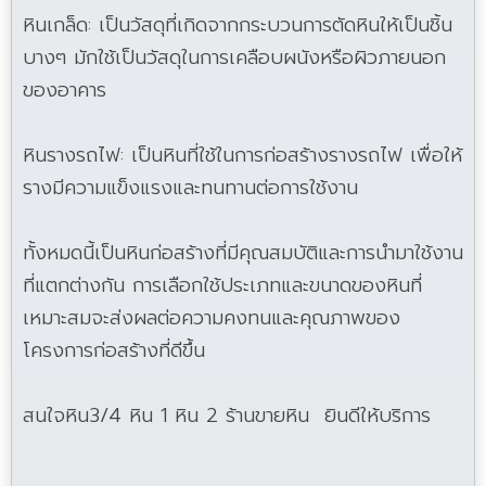
หินเกล็ด: เป็นวัสดุที่เกิดจากกระบวนการตัดหินให้เป็นชิ้น
บางๆ มักใช้เป็นวัสดุในการเคลือบผนังหรือผิวภายนอก
ของอาคาร
หินรางรถไฟ: เป็นหินที่ใช้ในการก่อสร้างรางรถไฟ เพื่อให้
รางมีความแข็งแรงและทนทานต่อการใช้งาน
ทั้งหมดนี้เป็นหินก่อสร้างที่มีคุณสมบัติและการนำมาใช้งาน
ที่แตกต่างกัน การเลือกใช้ประเภทและขนาดของหินที่
เหมาะสมจะส่งผลต่อความคงทนและคุณภาพของ
โครงการก่อสร้างที่ดีขึ้น
สนใจหิน3/4 หิน 1 หิน 2 ร้านขายหิน ยินดีให้บริการ