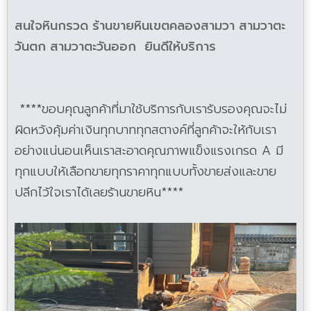
สนใจหินกรวด ร้านขายหินเขตคลองสามวา สามวาตะ
วันตก สามวาตะวันออก ยินดีให้บริการ
****ขอบคุณลูกค้าที่มาใช้บริการกับเรารับรองคุณจะไม่
ผิดหวังคุ้มค่าเงินทุกบาททุกสตางค์ที่ลูกค้าจะให้กับเรา
อย่างแน่นอนเห็นเราสะอาดคุณภาพแข็งแรงเกรด A มี
ทุกแบบให้เลือกขายทุกราคาทุกแบบทั้งขายส่งและขาย
ปลีกไว้ใจเราได้เลยร้านขายหิน****