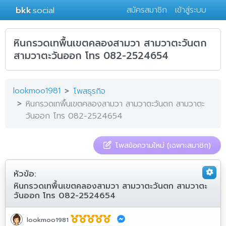
bkk
.social
สมัครสมาชิก
เข้าสู่ระบบ
หินกรวดเทพื้นเขตคลองสามวา สามวาตะวันตก
สามวาตะวันออก โทร 082-2524654
lookmoo1981
โพสธุรกิจ
หินกรวดเทพื้นเขตคลองสามวา สามวาตะวันตก สามวาตะ
วันออก โทร 082-2524654
โพสข้อความใหม่ (เฉพาะสมาชิก)
หัวข้อ:
หินกรวดเทพื้นเขตคลองสามวา สามวาตะวันตก สามวาตะ
วันออก โทร 082-2524654
lookmoo1981