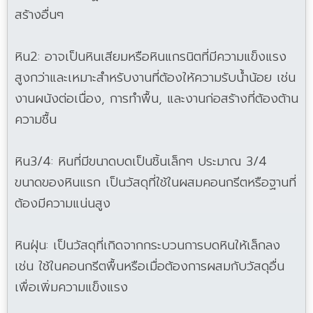
สร้างอื่นๆ
หิน2: อาจเป็นหินเสียมหรือหินแกรนิตที่มีความแข็งแรง
สูงกว่าและเหมาะสำหรับงานที่ต้องให้ความรับน้ำน้อย เช่น
งานผนังต่อเนื่อง, การทำพื้น, และงานก่อสร้างที่ต้องต้าน
ความชื้น
หิน3/4: หินที่มีขนาดบดเป็นชิ้นเล็กๆ ประมาณ 3/4
ขนาดของหินแรก เป็นวัสดุที่ใช้ในผสมคอนกรีตหรือฐานที่
ต้องมีความแน่นสูง
หินฝุ่น: เป็นวัสดุที่เกิดจากกระบวนการบดหินให้เล็กลง
เช่น ใช้ในคอนกรีตพื้นหรือเมื่อต้องการผสมกับวัสดุอื่น
เพื่อเพิ่มความแข็งแรง