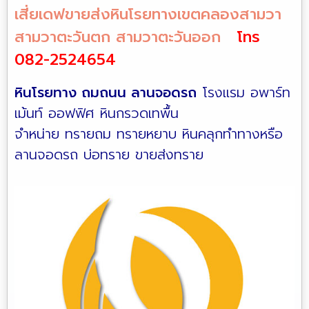
เสี่ยเดฟขายส่งหินโรยทางเขตคลองสามวา
สามวาตะวันตก สามวาตะวันออก
โทร
082-2524654
หินโรยทาง ถมถนน ลานจอดรถ
โรงแรม อพาร์ท
เม้นท์ ออฟฟิศ หินกรวดเทพื้น
จำหน่าย ทรายถม ทรายหยาบ หินคลุกทำทางหรือ
ลานจอดรถ บ่อทราย ขายส่งทราย