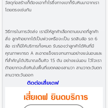
วัสดุก่อสร้างก็ต้องเอากำไรซึ่งทางเขาก็รับหินมาจากเรา
โดยตรงเช่นกัน
วิธีการในการจัดส่ง เรามีให้ลูกค้าเลือกตามขนาดที่ลูกค้า
สั่ง ลูกค้าอยากได้เป็นพ่วงหรือจะเป็น รถสิบล้อ รถ 6
ล้อ เราก็มีให้บริการทั้งหมด รับรองว่าลูกค้าได้หินที่มี
คุณภาพเกรด A สะอาดแข็งแรงทนทานอย่างแน่นอนและ
ที่สำคัญได้ปริมาณเต็มคิว 1.5 ตัน อย่างแน่นอน ไว้ใจเรา
ถ้าอยากจะสั่งหินในพื้นที่เขตคลองสามวา สามวาตะวันตก
สามวาตะวันออก
ติดต่อเสี่ยเดฟ