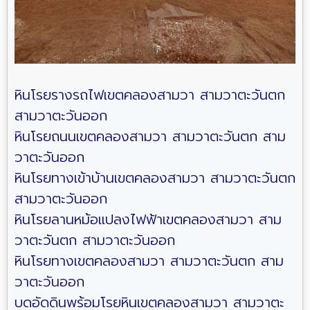
หินโรยรางรถไฟเขตคลองสามวา สามวาตะวันตก
สามวาตะวันออก
หินโรยถนนเขตคลองสามวา สามวาตะวันตก สาม
วาตะวันออก
หินโรยทางเข้าบ้านเขตคลองสามวา สามวาตะวันตก
สามวาตะวันออก
หินโรยลานหม้อแปลงไฟฟ้าเขตคลองสามวา สาม
วาตะวันตก สามวาตะวันออก
หินโรยทางเขตคลองสามวา สามวาตะวันตก สาม
วาตะวันออก
บดอัดดินพร้อมโรยหินเขตคลองสามวา สามวาตะ