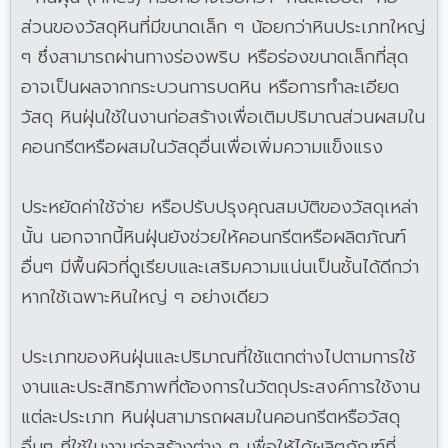
ส่วนของวัสดุหินที่มีขนาดเล็ก ๆ น้อยกว่าหินประเภทใหญ่
ๆ ซึ่งสามารถผ่านทางร่องพริบ หรือร่องขนาดเล็กที่สุด
อาจเป็นผลจากกระบวนการบดหิน หรือการทำละเอียด
วัสดุ หินฝุ่นใช้ในงานก่อสร้างเพื่อเติมปริมาณส่วนผสมใน
คอนกรีตหรือผสมในวัสดุอื่นเพื่อเพิ่มความแข็งแรง
ประหยัดค่าใช้จ่าย หรือปรับปรุงคุณสมบัติของวัสดุเหล่า
นั้น นอกจากนี้หินฝุ่นยังช่วยให้คอนกรีตหรือผลิตภัณฑ์
อื่นๆ มีพื้นผิวที่ดูเรียบและเสริมความแน่นเป็นชั้นได้ดีกว่า
หากใช้เฉพาะหินใหญ่ ๆ อย่างเดียว
ประเภทของหินฝุ่นและปริมาณที่ใช้แตกต่างไปตามการใช้
งานและประสิทธิภาพที่ต้องการในวัตถุประสงค์การใช้งาน
แต่ละประเภท หินฝุ่นสามารถผสมในคอนกรีตหรือวัสดุ
อื่นๆ ที่ใช้ในงานก่อสร้างต่าง ๆ เพื่อให้ได้ผลิตภัณฑ์ที่