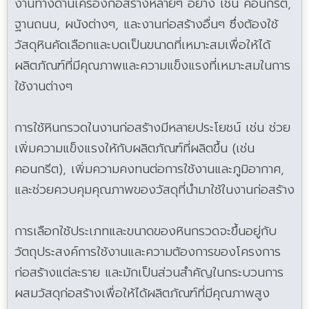
งานทางด้านเครื่องก่อสร้างหลายๆ อย่าง เช่น คอนกรีต,
ฐานถนน, ผนังต่างๆ, และงานก่อสร้างอื่นๆ ซึ่งต้องใช้
วัสดุหินคัดเลือกและบดเป็นขนาดที่เหมาะสมเพื่อให้ได้
ผลิตภัณฑ์ที่มีคุณภาพและความแข็งแรงที่เหมาะสมในการ
ใช้งานต่างๆ
การใช้หินกรวดในงานก่อสร้างมีหลายประโยชน์ เช่น ช่วย
เพิ่มความแข็งแรงให้กับผลิตภัณฑ์ที่ผลิตขึ้น (เช่น
คอนกรีต), เพิ่มความคงทนต่อการใช้งานและภูมิอากาศ,
และช่วยควบคุมคุณภาพของวัสดุที่นำมาใช้ในงานก่อสร้าง
การเลือกใช้ประเภทและขนาดของหินกรวดจะขึ้นอยู่กับ
วัตถุประสงค์การใช้งานและความต้องการของโครงการ
ก่อสร้างแต่ละราย และมักเป็นส่วนสำคัญในกระบวนการ
ผสมวัสดุก่อสร้างเพื่อให้ได้ผลิตภัณฑ์ที่มีคุณภาพสูง