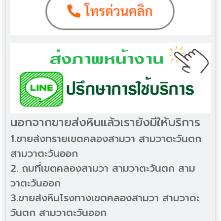
นอกจากขายส่งหินแล้วเรายังมีให้บริการ
1.ขายส่งทรายเขตคลองสามวา สามวาตะวันตก
สามวาตะวันออก
2. ถมที่เขตคลองสามวา สามวาตะวันตก สาม
วาตะวันออก
3.ขายส่งหินโรงทางเขตคลองสามวา สามวาตะ
วันตก สามวาตะวันออก