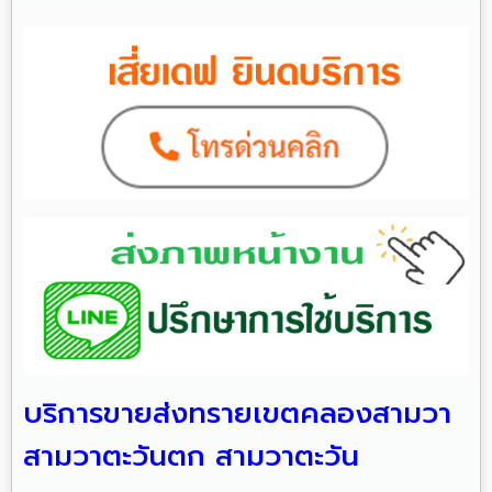
บริการขายส่งทรายเขตคลองสามวา
สามวาตะวันตก สามวาตะวัน