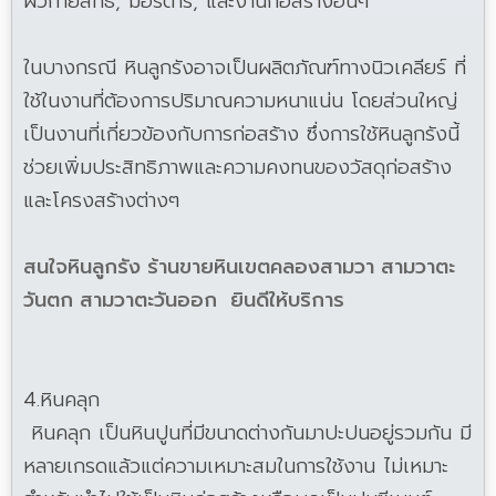
ผิวกายสิทธิ์, มอร์ตาร์, และงานก่อสร้างอื่นๆ
ในบางกรณี หินลูกรังอาจเป็นผลิตภัณฑ์ทางนิวเคลียร์ ที่
ใช้ในงานที่ต้องการปริมาณความหนาแน่น โดยส่วนใหญ่
เป็นงานที่เกี่ยวข้องกับการก่อสร้าง ซึ่งการใช้หินลูกรังนี้
ช่วยเพิ่มประสิทธิภาพและความคงทนของวัสดุก่อสร้าง
และโครงสร้างต่างๆ
สนใจหินลูกรัง ร้านขายหินเขตคลองสามวา สามวาตะ
วันตก สามวาตะวันออก ยินดีให้บริการ
4.หินคลุก
หินคลุก เป็นหินปูนที่มีขนาดต่างกันมาปะปนอยู่รวมกัน มี
หลายเกรดแล้วแต่ความเหมาะสมในการใช้งาน ไม่เหมาะ