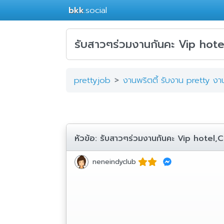
bkk
.social
รับสาวๆร่วมงานกันคะ Vip hot
prettyjob
งานพริตตี้ รับงาน pretty ง
หัวข้อ:
รับสาวๆร่วมงานกันคะ Vip hotel
neneindyclub