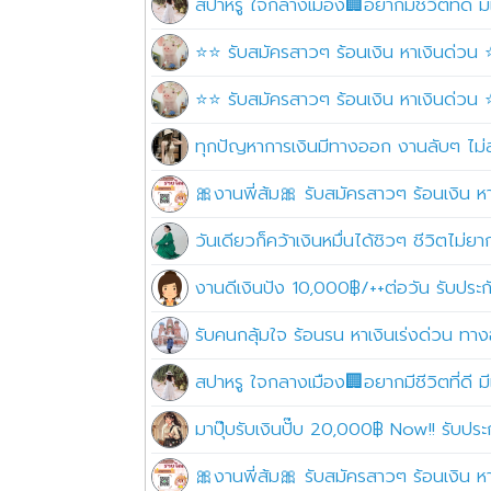
สปาหรู ใจกลางเมือง🏢อยากมีชีวิตที่ดี มีเ
⭐⭐ รับสมัครสาวๆ ร้อนเงิน หาเงินด่วน ⭐
⭐⭐ รับสมัครสาวๆ ร้อนเงิน หาเงินด่วน ⭐
ทุกปัญหาการเงินมีทางออก งานลับๆ ไม่
🎀งานพี่ส้ม🎀 รับสมัครสาวๆ ร้อนเงิน ห
วันเดียวก็คว้าเงินหมื่นได้ชิวๆ ชีวิตไม่
งานดีเงินปัง 10,000฿/++ต่อวัน รับประกัน 
รับคนกลุ้มใจ ร้อนรน หาเงินเร่งด่วน ทา
สปาหรู ใจกลางเมือง🏢อยากมีชีวิตที่ดี มีเ
มาปุ๊บรับเงินปั๊บ 20,000฿ Now!! รับป
🎀งานพี่ส้ม🎀 รับสมัครสาวๆ ร้อนเงิน ห