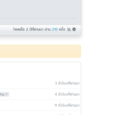
โพสเมื่อ
2 ปีที่ผ่านมา
อ่าน
210
ครั้ง
3 ชั่วโมงที่ผ่านมา
4 ชั่วโมงที่ผ่านมา
อ่าน 7
11 ชั่วโมงที่ผ่านมา