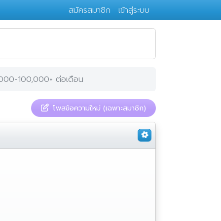
สมัครสมาชิก
เข้าสู่ระบบ
,000-100,000+ ต่อเดือน
โพสข้อความใหม่ (เฉพาะสมาชิก)