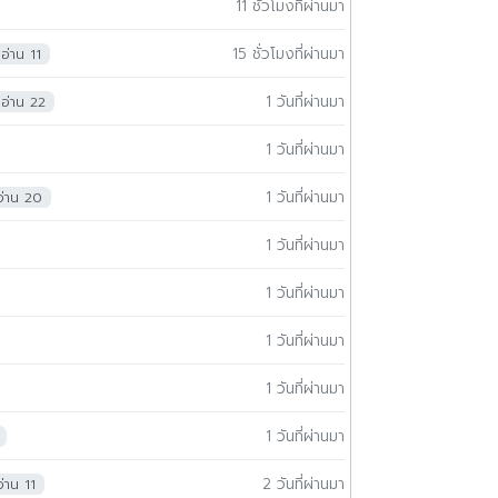
11 ชั่วโมงที่ผ่านมา
15 ชั่วโมงที่ผ่านมา
อ่าน 11
1 วันที่ผ่านมา
อ่าน 22
1 วันที่ผ่านมา
1 วันที่ผ่านมา
อ่าน 20
1 วันที่ผ่านมา
1 วันที่ผ่านมา
1 วันที่ผ่านมา
1 วันที่ผ่านมา
1 วันที่ผ่านมา
2 วันที่ผ่านมา
อ่าน 11