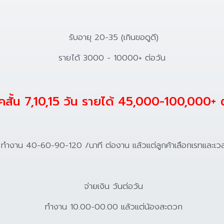
รับอายุ 20-35 (เกินขอดูดี)
รายได้ 3000 - 10000+ ต่อวัน
สั้น 7,10,15 วัน รายได้ 45,000-100,000+ 
ำงาน 40-60-90-120 /นาที ต่องาน แล้วแต่ลูกค้าเลือกเรทและเว
จ่ายเงิน วันต่อวัน
ทำงาน 10.00-00.00 แล้วแต่น้องสะดวก