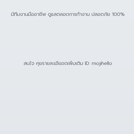
มีทีมงานมืออาชีพ ดูแลตลอดการทำงาน ปลอดภัย 100%
สนใจ คุยรายละเอียอดเพิ่มเติม ID: mojihello