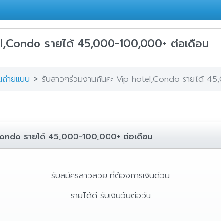
el,Condo รายได้ 45,000-100,000+ ต่อเดือน
านถ่ายแบบ
รับสาวๆร่วมงานกันคะ Vip hotel,Condo รายได้ 45
,Condo รายได้ 45,000-100,000+ ต่อเดือน
รับสมัครสาวสวย ที่ต้องการเงินด่วน
รายได้ดี รับเงินวันต่อวัน