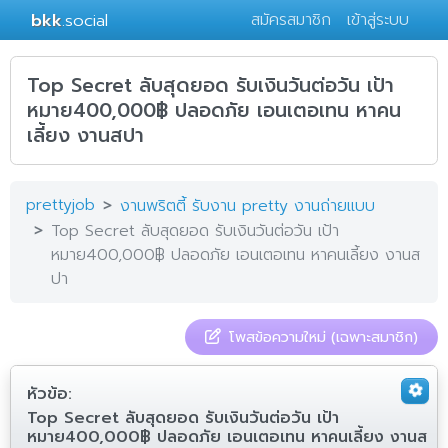
bkk
.social
สมัครสมาชิก
เข้าสู่ระบบ
Top Secret ลับสุดยอด รับเงินวันต่อวัน เป้า
หมาย400,000฿ ปลอดภัย เอนเตอเทน หาคน
เลี้ยง งานสปา
prettyjob
งานพริตตี้ รับงาน pretty งานถ่ายแบบ
Top Secret ลับสุดยอด รับเงินวันต่อวัน เป้า
หมาย400,000฿ ปลอดภัย เอนเตอเทน หาคนเลี้ยง งานส
ปา
โพสข้อความใหม่ (เฉพาะสมาชิก)
หัวข้อ:
Top Secret ลับสุดยอด รับเงินวันต่อวัน เป้า
หมาย400,000฿ ปลอดภัย เอนเตอเทน หาคนเลี้ยง งานส