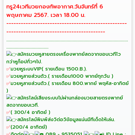
ทรู24เวทีมวยกองทัพอากาศ.วันจันทร์ที่ 6
พฤษภาคม 2567. เวลา 18.00 น.
--------------------------------------------------
-----------------------------------------
.....................................................................................................
...................................
สมัครมวยหูสายตรงเครื่องพากย์สดจากขอบเวทีไว
กว่าหูก็อปทั่วๆไป.
✅
มวยหูระบบVIP( รายเดือน 1500.B.).
✅
มวยหูสายส่วนตัว.( รายเดือน1000 พากย์ทุกวัน )
✅
มวยหูสายส่วนตัว.( รายเดือน 800.พากย์ พฤหัส-อาทิตย์
)
สมัครไลน์เสียงระบบไม่ผ่านกล่องมวยสายตรงพากย์
สดจากขอบเวที.
✅
( 300/4 อาทิตย์ )
สมัครไลน์พิมพ์ส่งวิต่อวิข้อมูลแน่นมีทีเด็ดให้เล่น.
✅
(200/4 อาทิตย์)
✅
ติดต่อ
089 - 9535051
ID Line :