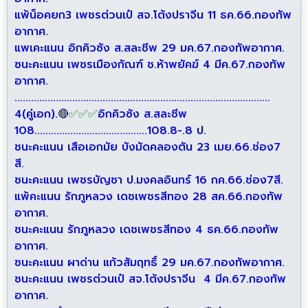
แพ้น็อคยก3 เพชรต่วนเป๋ สจ.โต้งปราจีน 11 ธค.66.กองทัพ
อากาศ.
แพเคะแนน อิกคิวซัง ส.สละชีพ 29 มค.67.กองทัพอากาศ.
ชนะคะแนน เพชรเมืองกัณฑ์ ช.ห้าพยัคฆ์ 4 มีค.67.กองทัพ
อากาศ.
.............................................................................................
4(คู่เอก).🔴
✅
✅
✅
อิกคิวซัง
ส.สละชีพ
108.........................................108.8-.8 ป.
ชนะคะแนน เสือเอกมัย บังมัดคลองตัน 23 เมย.66.ช่อง7
สี.
ชนะคะแนน เพชรบัญชา ป.มงคลอินทร์ 16 กค.66.ช่อง7สี.
แพ้คะแนน รักภูหลวง เดชเพชรสีทอง 28 สค.66.กองทัพ
อากาศ.
ชนะคะแนน รักภูหลวง เดชเพชรสีทอง 4 ธค.66.กองทัพ
อากาศ.
ชนะคะแนน ผาด่าน แก้วสัมฤทธิ์ 29 มค.67.กองทัพอากาศ.
ชนะคะแนน เพชรต่วนเป๋ สจ.โต้งปราจีน 4 มีค.67.กองทัพ
อากาศ.