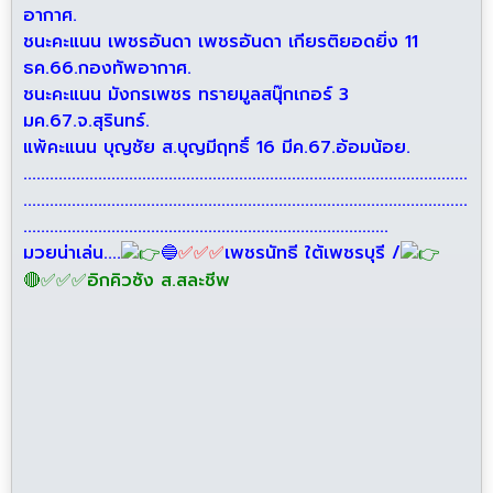
อากาศ.
ชนะคะแนน เพชรอันดา เพชรอันดา เกียรติยอดยิ่ง 11
ธค.66.กองทัพอากาศ.
ชนะคะแนน มังกรเพชร ทรายมูลสนุ๊กเกอร์ 3
มค.67.จ.สุรินทร์.
แพ้คะแนน บุญชัย ส.บุญมีฤทธิ์ 16 มีค.67.อ้อมน้อย.
.....................................................................................................
.....................................................................................................
...................................................................................
มวยน่าเล่น....
🔵
✅
✅
✅
เพชรนัทธี ใต้เพชรบุรี /
🔴✅✅✅อิกคิวซัง ส.สละชีพ