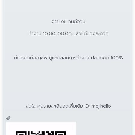
จ่ายเงิน วันต่อวัน
ทำงาน 10.00-00.00 แล้วแต่น้องสะดวก
มีทีมงานมืออาชีพ ดูแลตลอดการทำงาน ปลอดภัย 100%
สนใจ คุยรายละเอียอดเพิ่มเติม ID: mojihello