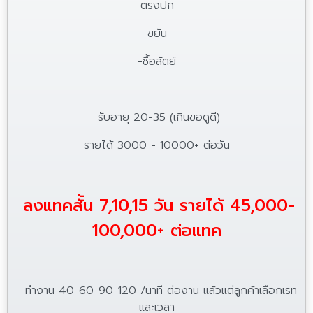
-ตรงปก
-ขยัน
-ซื้อสัตย์
รับอายุ 20-35 (เกินขอดูดี)
รายได้ 3000 - 10000+ ต่อวัน
ลงแทคสั้น 7,10,15 วัน รายได้ 45,000-
100,000+ ต่อแทค
ทำงาน 40-60-90-120 /นาที ต่องาน แล้วแต่ลูกค้าเลือกเรท
และเวลา