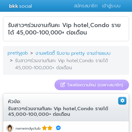
bkk
.social
สมัครสมาชิก
เข้าสู่ระบบ
รับสาวๆร่วมงานกันคะ Vip hotel,Condo ราย
ได้ 45,000-100,000+ ต่อเดือน
prettyjob
งานพริตตี้ รับงาน pretty งานถ่ายแบบ
รับสาวๆร่วมงานกันคะ Vip hotel,Condo รายได้
45,000-100,000+ ต่อเดือน
โพสข้อความใหม่ (เฉพาะสมาชิก)
หัวข้อ:
รับสาวๆร่วมงานกันคะ Vip hotel,Condo รายได้
45,000-100,000+ ต่อเดือน
neneindyclub