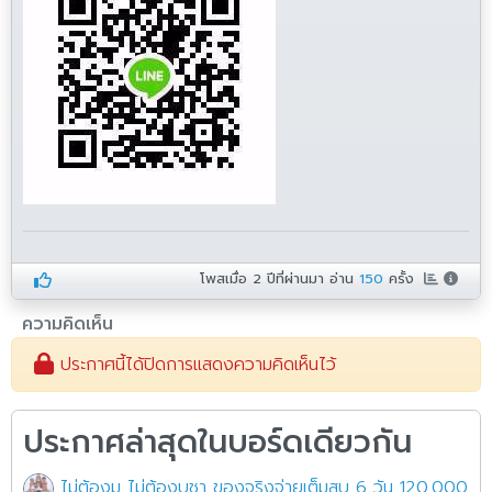
โพสเมื่อ
2 ปีที่ผ่านมา
อ่าน
150
ครั้ง
ความคิดเห็น
ประกาศนี้ได้ปิดการแสดงความคิดเห็นไว้
ประกาศล่าสุดในบอร์ดเดียวกัน
ไม่ต้องมู ไม่ต้องบูชา ของจริงจ่ายเต็มสูบ 6 วัน 120,000 บาท ไม่