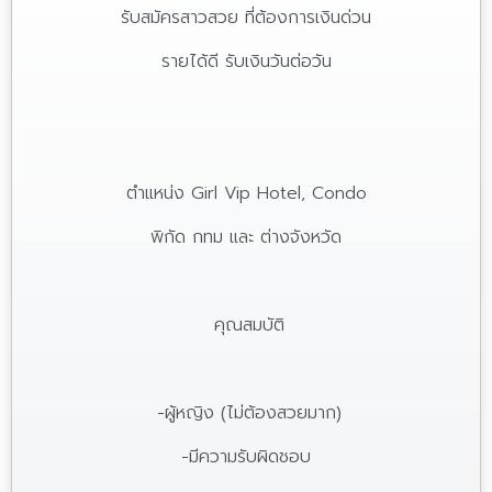
รับสมัครสาวสวย ที่ต้องการเงินด่วน
รายได้ดี รับเงินวันต่อวัน
ตำแหน่ง Girl Vip Hotel, Condo
พิกัด กทม และ ต่างจังหวัด
คุณสมบัติ
-ผู้หญิง (ไม่ต้องสวยมาก)
-มีความรับผิดชอบ