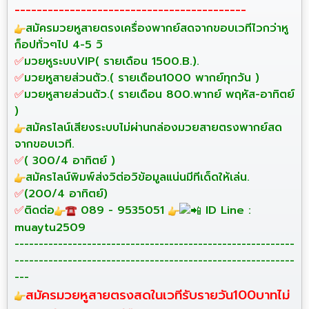
------------------------------------------
สมัครมวยหูสายตรงเครื่องพากย์สดจากขอบเวทีไวกว่าหู
ก็อปทั่วๆไป 4-5 วิ
✅
มวยหูระบบVIP( รายเดือน 1500.B.).
✅
มวยหูสายส่วนตัว.( รายเดือน1000 พากย์ทุกวัน )
✅
มวยหูสายส่วนตัว.( รายเดือน 800.พากย์ พฤหัส-อาทิตย์
)
สมัครไลน์เสียงระบบไม่ผ่านกล่องมวยสายตรงพากย์สด
จากขอบเวที.
✅
( 300/4 อาทิตย์ )
สมัครไลน์พิมพ์ส่งวิต่อวิข้อมูลแน่นมีทีเด็ดให้เล่น.
✅
(200/4 อาทิตย์)
✅
ติดต่อ
089 - 9535051
ID Line :
muaytu2509
----------------------------------------------------------
----------------------------------------------------------
---
สมัครมวยหูสายตรงสดในเวทีรับรายวัน100บาทไม่