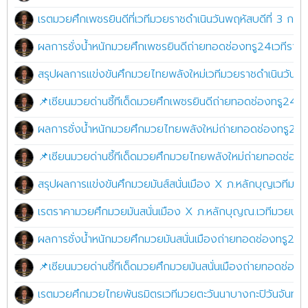
เรตมวยศึกเพชรยินดีที่เวทีมวยราชดำเนินวันพฤหัสบดีที่ 3 ก
ผลการชั่งน้ำหนักมวยศึกเพชรยินดีถ่ายทอดช่องทรู24เวทีราชด
สรุปผลการแข่งขันศึกมวยไทยพลังใหม่เวทีมวยราชดำเนินวันพ
📌เซียนมวยด่านชี้ทีเด็ดมวยศึกเพชรยินดีถ่ายทอดช่องทรู24เวท
ผลการชั่งน้ำหนักมวยศึกมวยไทยพลังใหม่ถ่ายทอดช่องทรู24.เว
📌เซียนมวยด่านชี้ทีเด็ดมวยศึกมวยไทยพลังใหม่ถ่ายทอดช่องทรู
สรุปผลการแข่งขันศึกมวยมันส์สนั่นเมือง X ภ.หลักบุญเวทีมวยนา
เรตราคามวยศึกมวยมันสนั่นเมือง X ภ.หลักบุญณ.เวทีมวยนานาช
ผลการชั่งน้ำหนักมวยศึกมวยมันสนั่นเมืองถ่ายทอดช่องทรู24เวที
📌เซียนมวยด่านชี้ทีเด็ดมวยศึกมวยมันสนั่นเมืองถ่ายทอดช่องทร
เรตมวยศึกมวยไทยพันธมิตรเวทีมวยตะวันนาบางกะปิวันจันทร์ท