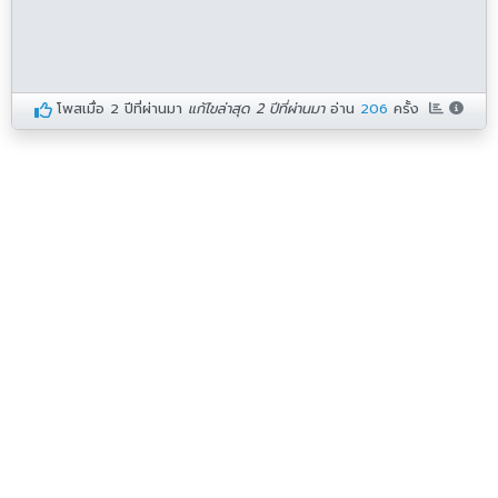
โพสเมื่อ
2 ปีที่ผ่านมา
แก้ไขล่าสุด 2 ปีที่ผ่านมา
อ่าน
206
ครั้ง