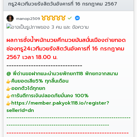
ทรู24เวทีมวยรังสิตวันอังคารที่ 16 กรกฎาคม 2567
manop2509
ผลการชั่งน้ำหนักมวยศึกมวยมันสนั่นเมืองถ่ายทอด
ช่องทรู24เวทีมวยรังสิตวันอังคารที่ 16 กรกฎาคม
2567 เวลา 18.00 น.
-------------------------------
@ พี่ด่านขอฝากแนะนำมวยพักยก118 พักยกจากสนาม
คืนยอดเสีย5% ทุกสิ้นเดือน
ออกตัวได้ทุกยก
การันตีการเงินปลอดภัยมั่นคง 100%
https://member.pakyok118.io/register?
sellerId=dn
----------------------------------------------------------
------------------------------------------------
--------------------------------------------------