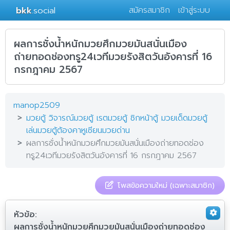
bkk
.social
สมัครสมาชิก
เข้าสู่ระบบ
ผลการชั่งน้ำหนักมวยศึกมวยมันสนั่นเมือง
ถ่ายทอดช่องทรู24เวทีมวยรังสิตวันอังคารที่ 16
กรกฎาคม 2567
manop2509
มวยตู้ วิจารณ์มวยตู้ เรตมวยตู้ ซิกหน้าตู้ มวยเด็ดมวยตู้
เล่นมวยตู้ต้องคาหูเซียนมวยด่าน
ผลการชั่งน้ำหนักมวยศึกมวยมันสนั่นเมืองถ่ายทอดช่อง
ทรู24เวทีมวยรังสิตวันอังคารที่ 16 กรกฎาคม 2567
โพสข้อความใหม่ (เฉพาะสมาชิก)
หัวข้อ:
ผลการชั่งน้ำหนักมวยศึกมวยมันสนั่นเมืองถ่ายทอดช่อง