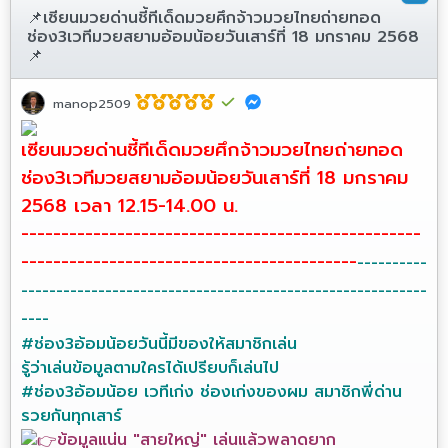
📌เซียนมวยด่านชี้ทีเด็ดมวยศึกจ้าวมวยไทยถ่ายทอด
ช่อง3เวทีมวยสยามอ้อมน้อยวันเสาร์ที่ 18 มกราคม 2568
📌
manop2509
เซียนมวยด่านชี้ทีเด็ดมวยศึกจ้าวมวยไทยถ่ายทอด
ช่อง3เวทีมวยสยามอ้อมน้อยวันเสาร์ที่ 18 มกราคม
2568 เวลา 12.15-14.00 น.
--------------------------------------------------
------------------------------------------
----------
----------------------------------------------------------
----
#ช่อง3อ้อมน้อยวันนี้มีของให้สมาชิกเล่น
รู้ว่าเล่นข้อมูลตามใครได้เปรียบก็เล่นไป
#ช่อง3อ้อมน้อย
เวทีเก่ง ช่องเก่งของผม สมาชิกพี่ด่าน
รวยกันทุกเสาร์
ข้อมูลแน่น "สายใหญ่" เล่นแล้วพลาดยาก