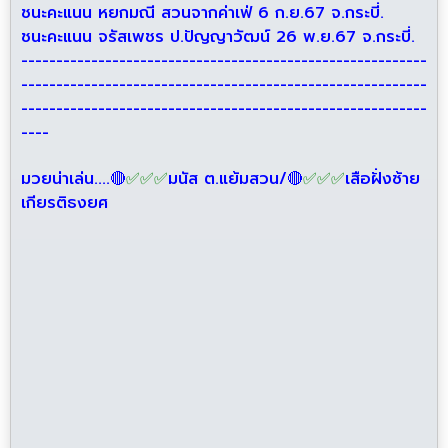
ชนะคะแนน หยกมณี สวนจากค่าเฟ่ 6 ก.ย.67 จ.กระบี่.
ชนะคะแนน จรัสเพชร ป.ปัญญาวัฒน์ 26 พ.ย.67 จ.กระบี่.
----------------------------------------------------------
----------------------------------------------------------
----------------------------------------------------------
----
มวยน่าเล่น....🔴
✅
✅
✅
มนัส ต.แย้มสวน/🔴
✅
✅
✅
เสือฝั่งซ้าย
เกียรติธงยศ