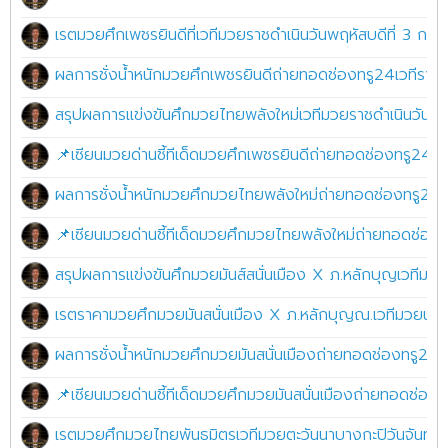
เรตมวยศึกเพชรยินดีที่เวทีมวยราชดำเนินวันพฤหัสบดีที่ 3 ก
ผลการชั่งน้ำหนักมวยศึกเพชรยินดีถ่ายทอดช่องทรู24เวทีราชด
สรุปผลการแข่งขันศึกมวยไทยพลังใหม่เวทีมวยราชดำเนินวันพ
📌เซียนมวยด่านชี้ทีเด็ดมวยศึกเพชรยินดีถ่ายทอดช่องทรู24เวท
ผลการชั่งน้ำหนักมวยศึกมวยไทยพลังใหม่ถ่ายทอดช่องทรู24.เว
📌เซียนมวยด่านชี้ทีเด็ดมวยศึกมวยไทยพลังใหม่ถ่ายทอดช่องทรู
สรุปผลการแข่งขันศึกมวยมันส์สนั่นเมือง X ภ.หลักบุญเวทีมวยนา
เรตราคามวยศึกมวยมันสนั่นเมือง X ภ.หลักบุญณ.เวทีมวยนานาช
ผลการชั่งน้ำหนักมวยศึกมวยมันสนั่นเมืองถ่ายทอดช่องทรู24เวที
📌เซียนมวยด่านชี้ทีเด็ดมวยศึกมวยมันสนั่นเมืองถ่ายทอดช่องทร
เรตมวยศึกมวยไทยพันธมิตรเวทีมวยตะวันนาบางกะปิวันจันทร์ท