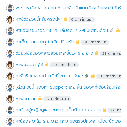
🎉🎉 หาน้องสาว กทม ช่วยเหลือกันแบบลับๆ โนเซกส์ได้ครับ
หาพี่ช่วยวันนี้หรือพรุ่งนี้ค่ะ
9 นาทีที่ผ่านมา
หาน้อง​เรียบร้อย ​18-25​ เลี้ยงดู​ 2-3หมื่นบาท/เดือน
13
หาเด็ก กทม อายุ ไม่เกิน 19 ครับ
18 นาทีที่ผ่านมา
ช่วยเหลือน้องๆสาวสวยระยะสั้นและระยะยาว
28 นาทีที่ผ่านมา
หาพี่ช่วยอายุ18
30 นาทีที่ผ่านมา
หาพี่จริงใจช่วยด่วนวันนี้ ขาว น่ารักคะ
31 นาทีที่ผ่านมา
(ด่วน วันนี้)มองหา Support ระยะสั้น น้องๆที่เดือนร้อนเรื่อ
หาพี่นัดวันนี้
32 นาทีที่ผ่านมา
หาน้องผู้หญิงดูแล ระยะยาว เป็นกันเอง คุยง่าย
32 นาทีที่ผ
หาน้องระยะสั้น ระยะยาว กทม ขอตรงปกเหอะ เบื่อจะนัดเจอแล้