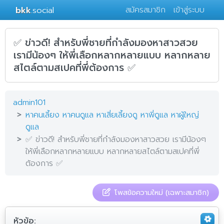
bkk
.social
สมัครสมาชิก
เข้าสู่ระบบ
✅ ข่าวดี! สำหรับพี่ชายที่กำลังมองหาสาวสวย
เรามีน้องๆ ให้พี่เลือกหลากหลายแบบ หลากหลาย
สไตล์ตามสเปคที่พี่ต้องการ ✅
admin101
หาคนเลี้ยง หาคนดูแล หาเสี่ยเลี้ยงดู หาพี่ดูแล หาผู้ใหญ่
ดูแล
✅ ข่าวดี! สำหรับพี่ชายที่กำลังมองหาสาวสวย เรามีน้องๆ
ให้พี่เลือกหลากหลายแบบ หลากหลายสไตล์ตามสเปคที่พี่
ต้องการ ✅
โพสข้อความใหม่ (เฉพาะสมาชิก)
หัวข้อ: