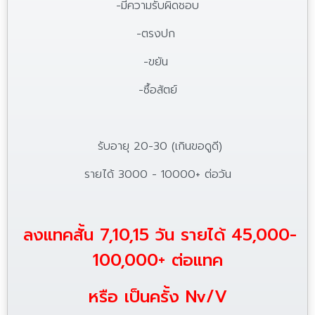
-มีความรับผิดชอบ
-ตรงปก
-ขยัน
-ซื้อสัตย์
รับอายุ 20-30 (เกินขอดูดี)
รายได้ 3000 - 10000+ ต่อวัน
ลงแทคสั้น 7,10,15 วัน รายได้ 45,000-
100,000+ ต่อแทค
หรือ เป็นครั้ง Nv/V