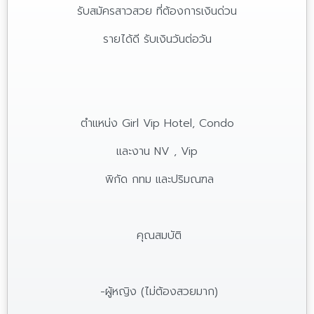
รับสมัครสาวสวย ที่ต้องการเงินด่วน
รายได้ดี รับเงินวันต่อวัน
ตำแหน่ง Girl Vip Hotel, Condo
และงาน NV , Vip
พิกัด กทม และปริมณฑล
คุณสมบัติ
-ผู้หญิง (ไม่ต้องสวยมาก)