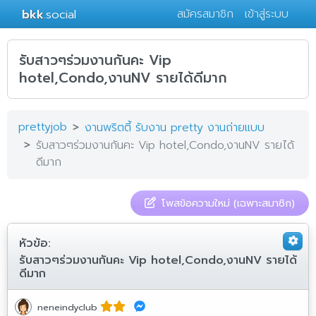
bkk
.social
สมัครสมาชิก
เข้าสู่ระบบ
รับสาวๆร่วมงานกันคะ Vip
hotel,Condo,งานNV รายได้ดีมาก
prettyjob
งานพริตตี้ รับงาน pretty งานถ่ายแบบ
รับสาวๆร่วมงานกันคะ Vip hotel,Condo,งานNV รายได้
ดีมาก
โพสข้อความใหม่ (เฉพาะสมาชิก)
หัวข้อ:
รับสาวๆร่วมงานกันคะ Vip hotel,Condo,งานNV รายได้
ดีมาก
neneindyclub