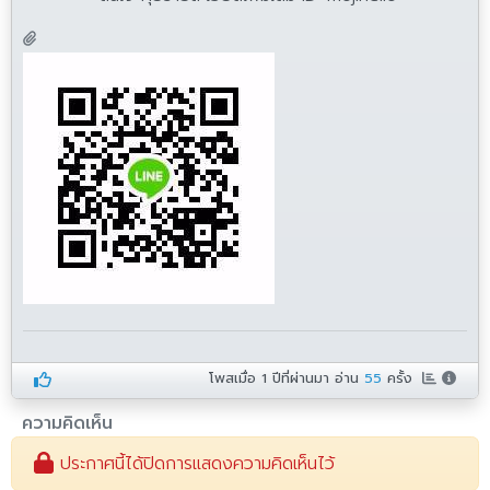
โพสเมื่อ
1 ปีที่ผ่านมา
อ่าน
55
ครั้ง
ความคิดเห็น
ประกาศนี้ได้ปิดการแสดงความคิดเห็นไว้