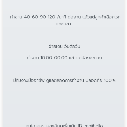
ทำงาน 40-60-90-120 /นาที ต่องาน แล้วแต่ลูกค้าเลือกเรท
และเวลา
จ่ายเงิน วันต่อวัน
ทำงาน 10.00-00.00 แล้วแต่น้องสะดวก
มีทีมงานมืออาชีพ ดูแลตลอดการทำงาน ปลอดภัย 100%
สนใจ คุยรายละเอียดเพิ่มเติม ID: mojihello