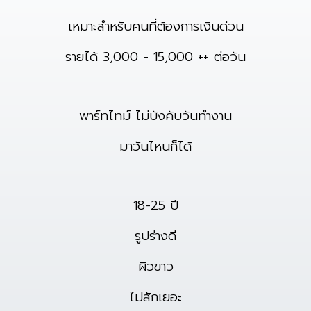
เหมาะสำหรับคนที่ต้องการเงินด่วน
รายได้ 3,000 - 15,000 ++ ต่อวัน
พาร์ทไทม์ ไม่บังคับวันทำงาน
มาวันไหนก็ได้
18-25 ปี
รูปร่างดี
ผิวขาว
ไม่สักเยอะ