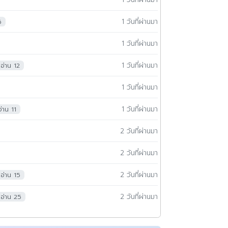
1 วันที่ผ่านมา
6
1 วันที่ผ่านมา
1 วันที่ผ่านมา
อ่าน 12
1 วันที่ผ่านมา
1 วันที่ผ่านมา
อ่าน 11
2 วันที่ผ่านมา
2 วันที่ผ่านมา
2 วันที่ผ่านมา
อ่าน 15
2 วันที่ผ่านมา
อ่าน 25