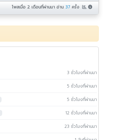
โพสเมื่อ
2 เดือนที่ผ่านมา
อ่าน
37
ครั้ง
3 ชั่วโมงที่ผ่านมา
5 ชั่วโมงที่ผ่านมา
5 ชั่วโมงที่ผ่านมา
12 ชั่วโมงที่ผ่านมา
23 ชั่วโมงที่ผ่านมา
1 วันที่ผ่านมา