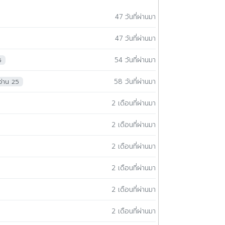
47 วันที่ผ่านมา
47 วันที่ผ่านมา
54 วันที่ผ่านมา
5
58 วันที่ผ่านมา
อ่าน 25
2 เดือนที่ผ่านมา
2 เดือนที่ผ่านมา
2 เดือนที่ผ่านมา
2 เดือนที่ผ่านมา
2 เดือนที่ผ่านมา
2 เดือนที่ผ่านมา