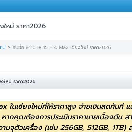
ียงใหม่ ราคา2026
หม่
รับซื้อ iPhone 15 Pro Max เชียงใหม่ ราคา2026
ียงใหม่ ราคา2026
ในเชียงใหม่ที่ให้ราคาสูง จ่ายเงินสดทันที และม
คุณต้องการประเมินราคาขายเบื้องต้น สามารถ
 ความจุตัวเครื่อง (เช่น 256GB, 512GB, 1TB)