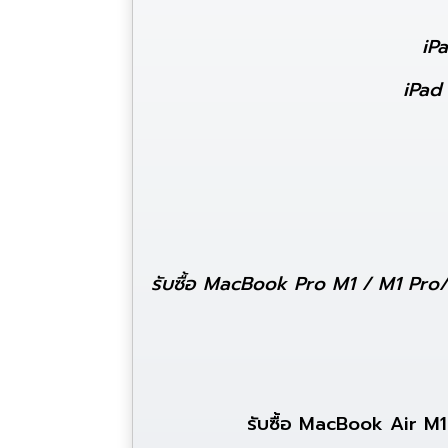
iPa
iPad
รับซื้อ MacBook Pro M1 / M1 P
รับซื้อ MacBook Air 