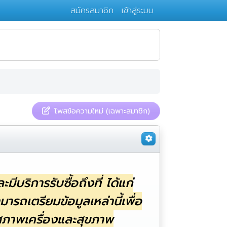
สมัครสมาชิก
เข้าสู่ระบบ
โพสข้อความใหม่ (เฉพาะสมาชิก)
ีบริการรับซื้อถึงที่ ได้แก่
เตรียมข้อมูลเหล่านี้เพื่อ
 สภาพเครื่องและสุขภาพ