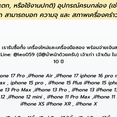
แตก, หรือใช้งานปกติ) อุปกรณ์ครบกล่อง (เช่น
 สามารถบอก ความจุ และ สภาพเครื่องคร่าวๆ
ับซื้อทั้ง เครื่องใหม่และเครื่องมือสอง พร้อมจ่ายเงินสดทั
Line: @leo059 (มี@นำหน้าด้วยครับ) เจ้าเก่า เจ้าเดิม ใน
10 ปี
hone 17 Pro ,iPhone Air ,iPhone 17 iphone 16 pro 
ax , iphone 15 pro , iPhone 15 Plus iPhone 15 iph
e 13 Pro Max ,iPhone 13 Pro , iPhone 13 iPhone 13
 12 ,iPhone 12 mini , iPhone 11 Pro Max ,iPhone 1
iPhone XS iPhone XR , iPhone X