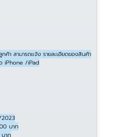
นลูกค้า สามารถแจ้ง รายละเอียดของสินค้า
ซื้อ iPhone /iPad
9/2023
000 บาท
0 บาท