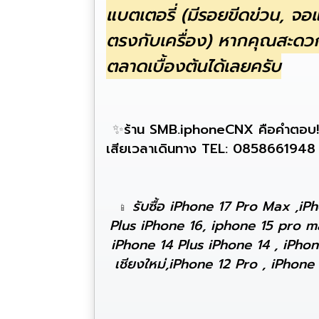
แบตเตอรี่ (มีรอยขีดข่วน, จอ
ตรงกับเครื่อง) หากคุณสะดวก
ตลาดเบื้องต้นได้เลยครับ
✨
ร้าน SMB.iphoneCNX คือคำตอบ! เราร
เสียเวลาเดินทาง TEL:
0858661948
รับซื้อ iPhone 17 Pro Max ,iP
📱
Plus iPhone 16, iphone 15 pro m
iPhone 14 Plus iPhone 14 , iPhon
เชียงใหม่,iPhone 12 Pro , iPhone