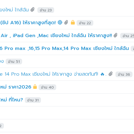
ยงใหม่ ใกล้ฉัน
อ่าน 23
(ชิป A16) ให้ราคาสูงที่สุด! 🔴
อ่าน 22
Air , iPad Gen ,Mac เชียงใหม่ ใกล้ฉัน ให้ราคาสูง!!
อ่าน 2
16 Pro max ,16,15 Pro Max,14 Pro Max เชียงใหม่ ใกล้ฉัน
อง
อ่าน 51
 14 Pro Max เชียงใหม่ ให้ราคาสูง จ่ายสดทันที! 🔥..
อ่าน 36
ใหม่ ราคา2026
อ่าน 40
หม่ ที่ไหน?
อ่าน 31
2