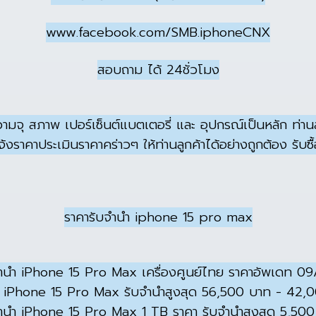
www.facebook.com/SMB.iphoneCNX
สอบถาม ได้ 24ชั่วโมง
ความจุ สภาพ เปอร์เซ็นต์แบตเตอรี่ และ อุปกรณ์เป็นหลัก ท่า
จ้งราคาประเมินราคาคร่าวๆ ให้ท่านลูกค้าได้อย่างถูกต้อง รับ
ราคารับจำนำ iphone 15 pro max
ำนำ iPhone 15 Pro Max เครื่องศูนย์ไทย ราคาอัพเดท 0
ำ iPhone 15 Pro Max รับจำนำสูงสุด 56,500 บาท - 42,
ำนำ iPhone 15 Pro Max 1 TB ราคา รับจำนำสูงสุด 5,50