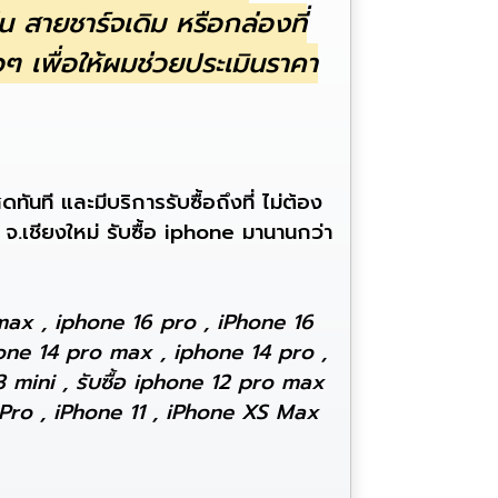
 สายชาร์จเดิม หรือกล่องที่
 เพื่อให้ผมช่วยประเมินราคา
นที และมีบริการรับซื้อถึงที่ ไม่ต้อง
 จ.เชียงใหม่ รับซื้อ iphone มานานกว่า
max , iphone 16 pro , iPhone 16
one 14 pro max , iphone 14 pro ,
 mini , รับซื้อ iphone 12 pro max
1 Pro , iPhone 11 , iPhone XS Max