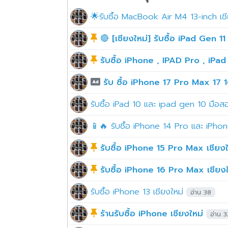
🌟รับซื้อ MacBook Air M4 13-inch เชี
🔴 [เชียงใหม่] รับซื้อ iPad Gen 11 
รับซื้อ iPhone , IPAD Pro , iPad 
รับ ซื้อ iPhone 17 Pro Max 17 
รับซื้อ iPad 10 และ ipad gen 10 มือส
📱🔥 รับซื้อ iPhone 14 Pro และ iPhone
รับซื้อ iPhone 15 Pro Max เชียง
รับซื้อ iPhone 16 Pro Max เชียงใ
รับซื้อ iPhone 13 เชียงใหม่
อ่าน 38
ร้านรับซื้อ iPhone เชียงใหม่
อ่าน 3