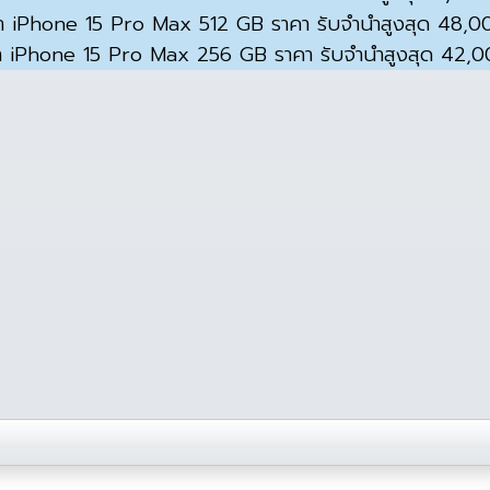
ำ iPhone 15 Pro Max 512 GB ราคา รับจำนำสูงสุด 48,
ำ iPhone 15 Pro Max 256 GB ราคา รับจำนำสูงสุด 42,