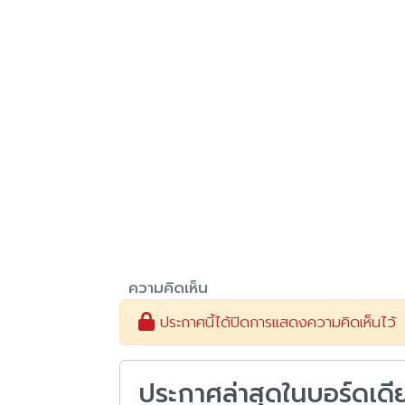
ความคิดเห็น
ประกาศนี้ได้ปิดการแสดงความคิดเห็นไว้
ประกาศล่าสุดในบอร์ดเดี