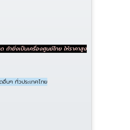
 ถ้ายิ่งเป็นเครื่องศูนย์ไทย ให้ราคาสูง
ดอื่นๆ ทั่วประเทศไทย