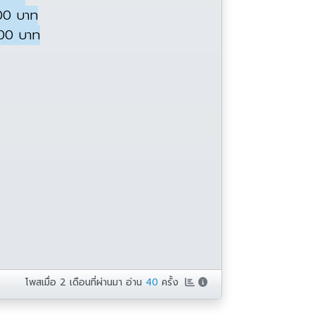
000 บาท
000 บาท
โพสเมื่อ
2 เดือนที่ผ่านมา
อ่าน
40
ครั้ง