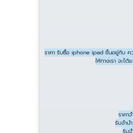
ราคา รับซื้อ iphone ipad ขึ้นอยู่กับ 
ให้ทางเรา จะได้แ
ราคาจ
รับจำน
รับจ