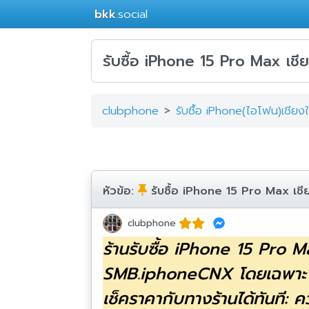
bkk
.social
รับซื้อ iPhone 15 Pro Max เช
clubphone
รับซื้อ iPhone(ไอโฟน)เชียงใ
หัวข้อ:
รับซื้อ iPhone 15 Pro Max เช
clubphone
ร้านรับซื้อ iPhone 15 Pro Max 
SMB.iphoneCNX โดยเฉพาะ หาก
เช็คราคากับทางร้านได้ทันที: