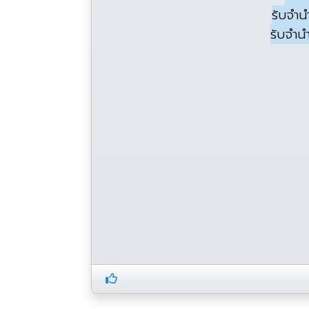
รับจำน
รับจำน